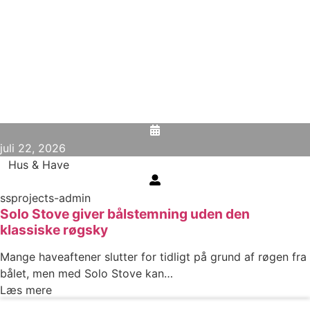
juli 22, 2026
Hus & Have
ssprojects-admin
Solo Stove giver bålstemning uden den
klassiske røgsky
Mange haveaftener slutter for tidligt på grund af røgen fra
bålet, men med Solo Stove kan…
Læs mere