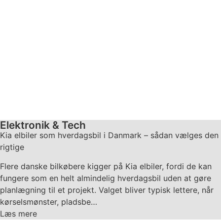
Elektronik & Tech
Kia elbiler som hverdagsbil i Danmark – sådan vælges den
rigtige
Flere danske bilkøbere kigger på Kia elbiler, fordi de kan
fungere som en helt almindelig hverdagsbil uden at gøre
planlægning til et projekt. Valget bliver typisk lettere, når
kørselsmønster, pladsbe…
Læs mere