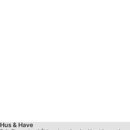
Hus & Have