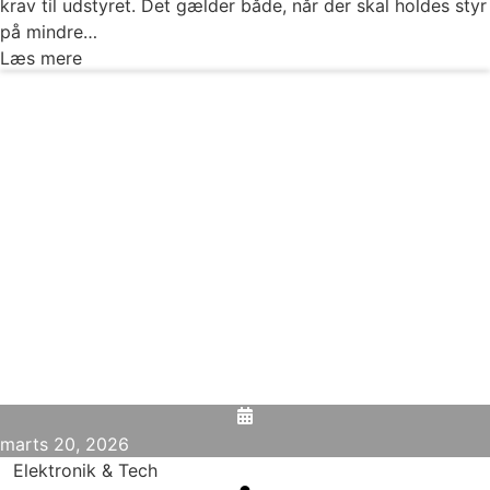
krav til udstyret. Det gælder både, når der skal holdes styr
på mindre…
Læs mere
marts 20, 2026
Elektronik & Tech