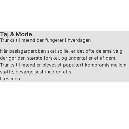
Tøj & Mode
Trunks til mænd der fungerer i hverdagen
Når basisgarderoben skal spille, er det ofte de små valg,
der gør den største forskel, og undertøj er et af dem.
Trunks til mænd er blevet et populært kompromis mellem
støtte, bevægelsesfrihed og et s…
Læs mere