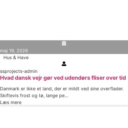
maj 19, 2026
Hus & Have
ssprojects-admin
Hvad dansk vejr gør ved udendørs fliser over tid
Danmark er ikke et land, der er mildt ved sine overflader.
Skiftevis frost og tø, lange pe…
Læs mere