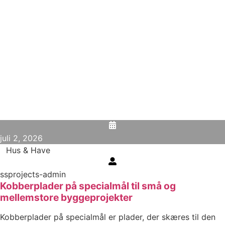
juli 2, 2026
Hus & Have
ssprojects-admin
Kobberplader på specialmål til små og
mellemstore byggeprojekter
Kobberplader på specialmål er plader, der skæres til den