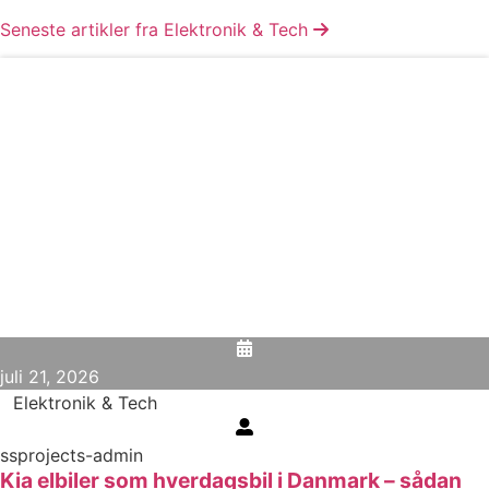
Seneste artikler fra Elektronik & Tech
juli 21, 2026
Elektronik & Tech
ssprojects-admin
Kia elbiler som hverdagsbil i Danmark – sådan