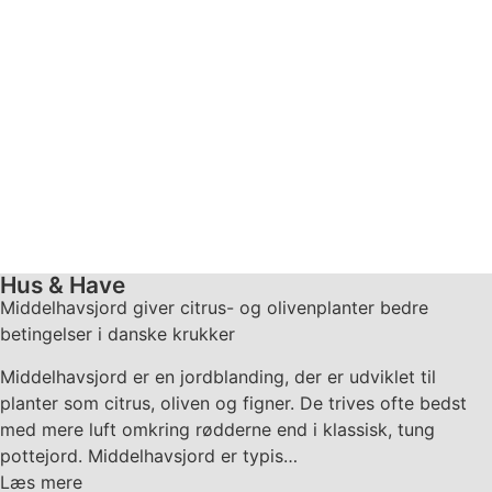
Hus & Have
Middelhavsjord giver citrus- og olivenplanter bedre
betingelser i danske krukker
Middelhavsjord er en jordblanding, der er udviklet til
planter som citrus, oliven og figner. De trives ofte bedst
med mere luft omkring rødderne end i klassisk, tung
pottejord. Middelhavsjord er typis…
Læs mere