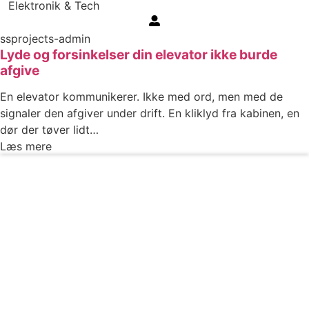
Elektronik & Tech
ssprojects-admin
Lyde og forsinkelser din elevator ikke burde
afgive
En elevator kommunikerer. Ikke med ord, men med de
signaler den afgiver under drift. En kliklyd fra kabinen, en
dør der tøver lidt…
Læs mere