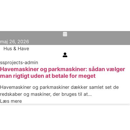
maj 26, 2026
Hus & Have
ssprojects-admin
Havemaskiner og parkmaskiner: sådan vælger
man rigtigt uden at betale for meget
Havemaskiner og parkmaskiner dækker samlet set de
redskaber og maskiner, der bruges til at…
Læs mere