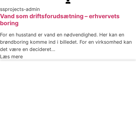
ssprojects-admin
Vand som driftsforudsætning – erhvervets
boring
For en husstand er vand en nødvendighed. Her kan en
brøndboring komme ind i billedet. For en virksomhed kan
det være en decideret…
Læs mere