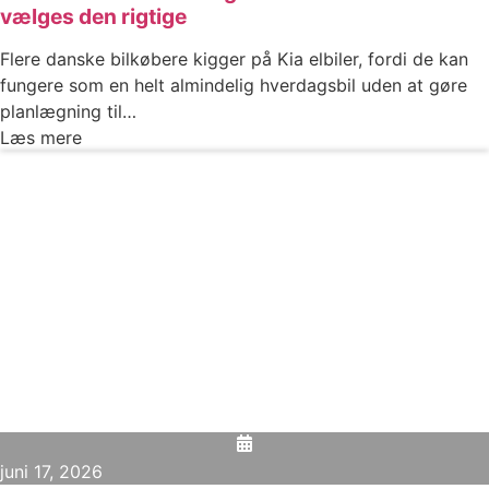
vælges den rigtige
Flere danske bilkøbere kigger på Kia elbiler, fordi de kan
fungere som en helt almindelig hverdagsbil uden at gøre
planlægning til…
Læs mere
juni 17, 2026