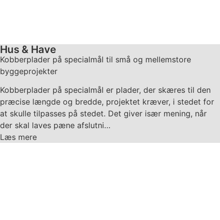
Hus & Have
Kobberplader på specialmål til små og mellemstore
byggeprojekter
Kobberplader på specialmål er plader, der skæres til den
præcise længde og bredde, projektet kræver, i stedet for
at skulle tilpasses på stedet. Det giver især mening, når
der skal laves pæne afslutni…
Læs mere