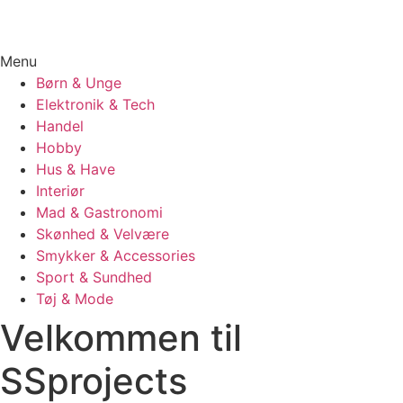
Menu
Børn & Unge
Elektronik & Tech
Handel
Hobby
Hus & Have
Interiør
Mad & Gastronomi
Skønhed & Velvære
Smykker & Accessories
Sport & Sundhed
Tøj & Mode
Velkommen til
SSprojects