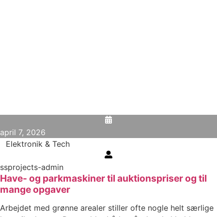
april 7, 2026
Elektronik & Tech
ssprojects-admin
Have- og parkmaskiner til auktionspriser og til
mange opgaver
Arbejdet med grønne arealer stiller ofte nogle helt særlige