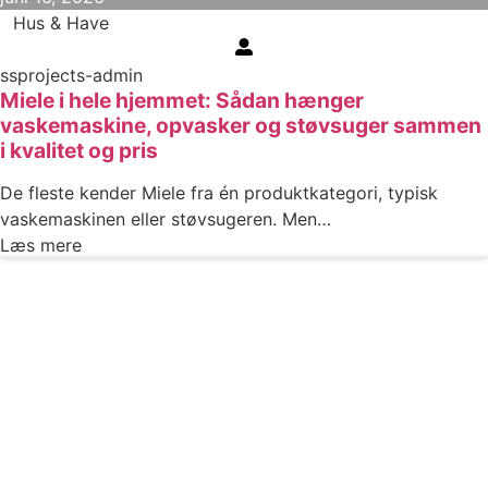
Hus & Have
ssprojects-admin
Miele i hele hjemmet: Sådan hænger
vaskemaskine, opvasker og støvsuger sammen
i kvalitet og pris
De fleste kender Miele fra én produktkategori, typisk
vaskemaskinen eller støvsugeren. Men…
Læs mere