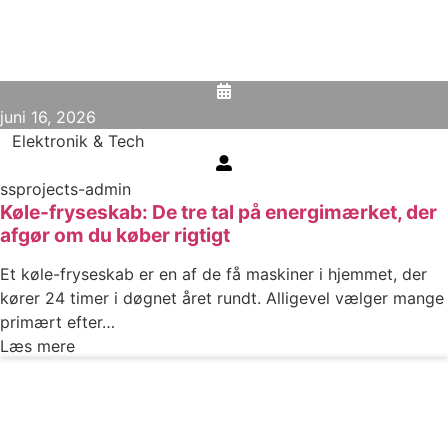
juni 16, 2026
Elektronik & Tech
ssprojects-admin
Køle-fryseskab: De tre tal på energimærket, der
afgør om du køber rigtigt
Et køle-fryseskab er en af de få maskiner i hjemmet, der
kører 24 timer i døgnet året rundt. Alligevel vælger mange
primært efter…
Læs mere