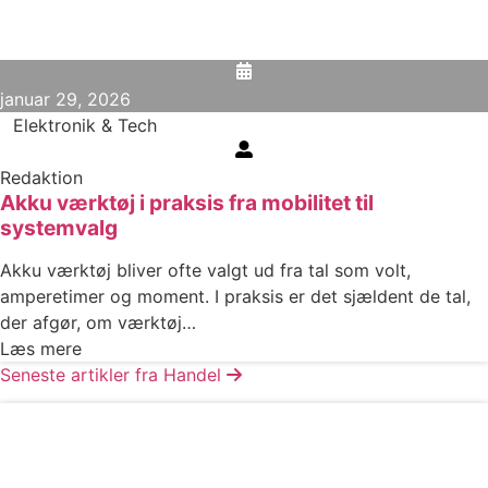
januar 29, 2026
Elektronik & Tech
Redaktion
Akku værktøj i praksis fra mobilitet til
systemvalg
Akku værktøj bliver ofte valgt ud fra tal som volt,
amperetimer og moment. I praksis er det sjældent de tal,
der afgør, om værktøj…
Læs mere
Seneste artikler fra Handel