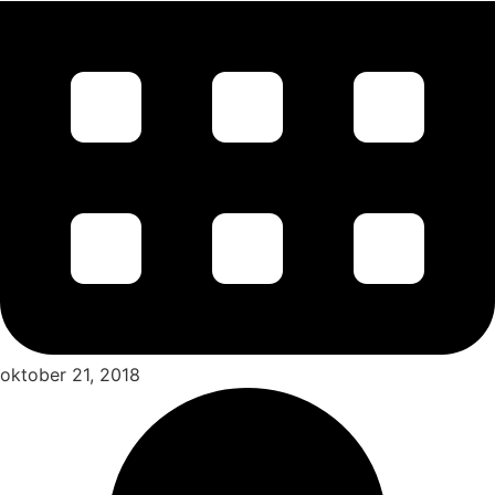
oktober 21, 2018