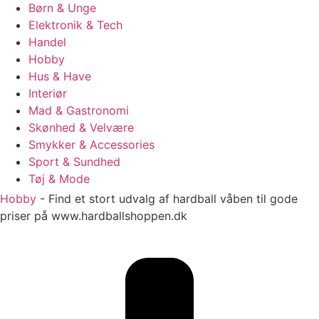
Børn & Unge
Elektronik & Tech
Handel
Hobby
Hus & Have
Interiør
Mad & Gastronomi
Skønhed & Velvære
Smykker & Accessories
Sport & Sundhed
Tøj & Mode
Hobby
-
Find et stort udvalg af hardball våben til gode
priser på www.hardballshoppen.dk