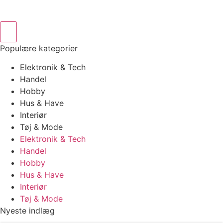
Populære kategorier
Elektronik & Tech
Handel
Hobby
Hus & Have
Interiør
Tøj & Mode
Elektronik & Tech
Handel
Hobby
Hus & Have
Interiør
Tøj & Mode
Nyeste indlæg