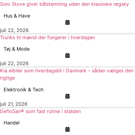
Solo Stove giver bålstemning uden den klassiske røgsky
Hus & Have
juli 22, 2026
Trunks til mænd der fungerer i hverdagen
Tøj & Mode
juli 22, 2026
Kia elbiler som hverdagsbil i Danmark – sådan vælges den
rigtige
Elektronik & Tech
juli 21, 2026
DefloSan® som fast rutine i stalden
Handel