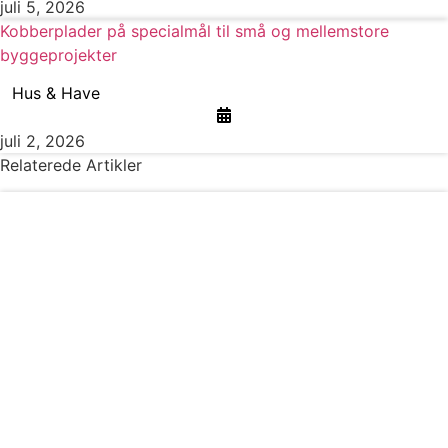
juli 5, 2026
Kobberplader på specialmål til små og mellemstore
byggeprojekter
Hus & Have
juli 2, 2026
Relaterede Artikler