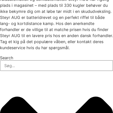
plads i magasinet – med plads til 330 kugler behøver du
ikke bekymre dig om at løbe tør midt i en skududveksling.
Steyr AUG er batteridrevet og en perfekt riffel til både
lang- og kortdistance kamp. Hos den anerkendte
forhandler er de villige til at matche prisen hvis du finder
Steyr AUG til en lavere pris hos en anden dansk forhandler.
Tag et kig på det populære våben, eller kontakt deres
kundeservice hvis du har spørgsmål.
Search