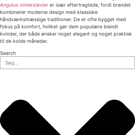
Angulus vinterstøvler
er især eftertragtede, fordi brandet
kombinerer moderne design med klassiske
håndværksmæssige traditioner. De er ofte bygget med
fokus på komfort, hvilket gør dem populære blandt
kvinder, der både ønsker noget elegant og noget praktisk
til de kolde måneder.
Search