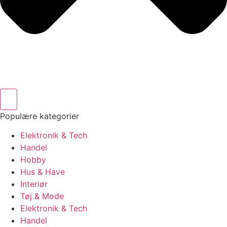
Populære kategorier
Elektronik & Tech
Handel
Hobby
Hus & Have
Interiør
Tøj & Mode
Elektronik & Tech
Handel