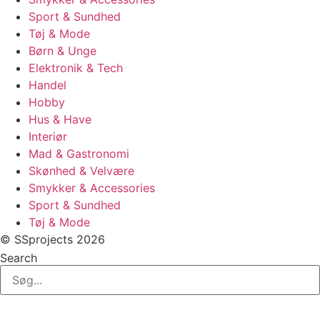
Sport & Sundhed
Tøj & Mode
Børn & Unge
Elektronik & Tech
Handel
Hobby
Hus & Have
Interiør
Mad & Gastronomi
Skønhed & Velvære
Smykker & Accessories
Sport & Sundhed
Tøj & Mode
© SSprojects 2026
Search