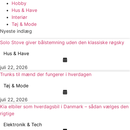
Hobby
Hus & Have
Interiør
Tøj & Mode
Nyeste indlæg
Solo Stove giver bålstemning uden den klassiske røgsky
Hus & Have
juli 22, 2026
Trunks til mænd der fungerer i hverdagen
Tøj & Mode
juli 22, 2026
Kia elbiler som hverdagsbil i Danmark – sådan vælges den
rigtige
Elektronik & Tech