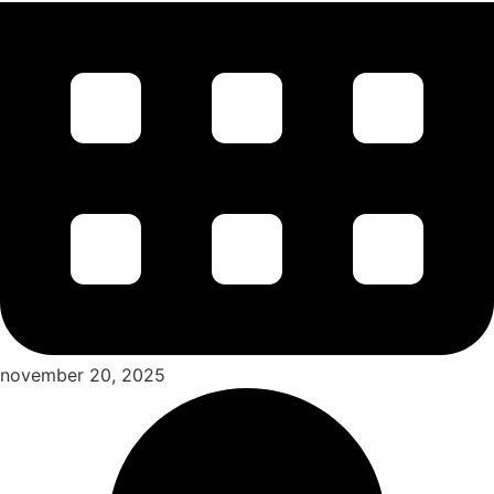
november 20, 2025