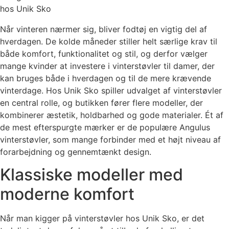
hos Unik Sko
Når vinteren nærmer sig, bliver fodtøj en vigtig del af
hverdagen. De kolde måneder stiller helt særlige krav til
både komfort, funktionalitet og stil, og derfor vælger
mange kvinder at investere i vinterstøvler til damer, der
kan bruges både i hverdagen og til de mere krævende
vinterdage. Hos Unik Sko spiller udvalget af vinterstøvler
en central rolle, og butikken fører flere modeller, der
kombinerer æstetik, holdbarhed og gode materialer. Ét af
de mest efterspurgte mærker er de populære Angulus
vinterstøvler, som mange forbinder med et højt niveau af
forarbejdning og gennemtænkt design.
Klassiske modeller med
moderne komfort
Når man kigger på vinterstøvler hos Unik Sko, er det