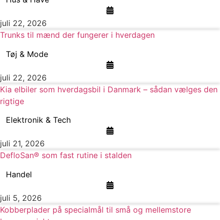
juli 22, 2026
Trunks til mænd der fungerer i hverdagen
Tøj & Mode
juli 22, 2026
Kia elbiler som hverdagsbil i Danmark – sådan vælges den
rigtige
Elektronik & Tech
juli 21, 2026
DefloSan® som fast rutine i stalden
Handel
juli 5, 2026
Kobberplader på specialmål til små og mellemstore