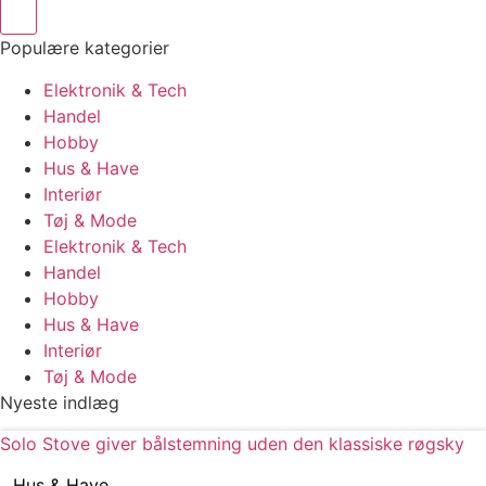
Populære kategorier
Elektronik & Tech
Handel
Hobby
Hus & Have
Interiør
Tøj & Mode
Elektronik & Tech
Handel
Hobby
Hus & Have
Interiør
Tøj & Mode
Nyeste indlæg
Solo Stove giver bålstemning uden den klassiske røgsky
Hus & Have