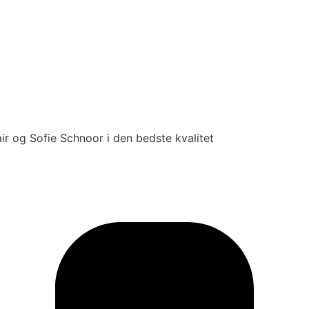
ir og Sofie Schnoor i den bedste kvalitet