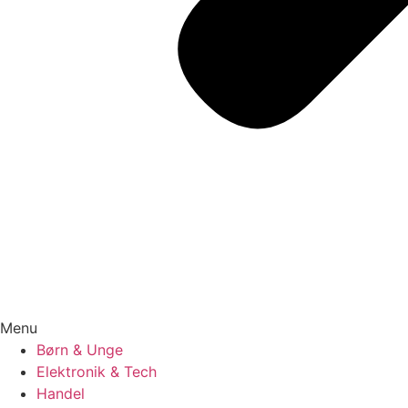
Menu
Børn & Unge
Elektronik & Tech
Handel