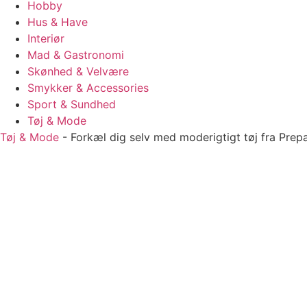
Hobby
Hus & Have
Interiør
Mad & Gastronomi
Skønhed & Velvære
Smykker & Accessories
Sport & Sundhed
Tøj & Mode
Tøj & Mode
-
Forkæl dig selv med moderigtigt tøj fra Prepa