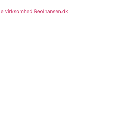
ske virksomhed Reolhansen.dk