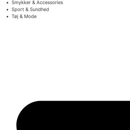
Smykker & Accessories
Sport & Sundhed
Tøj & Mode