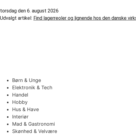
torsdag den 6. august 2026
Udvalgt artikel:
Find lagerreoler og lignende hos den danske vi
Børn & Unge
Elektronik & Tech
Handel
Hobby
Hus & Have
Interiør
Mad & Gastronomi
Skønhed & Velvære