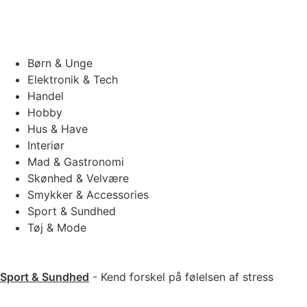
Børn & Unge
Elektronik & Tech
Handel
Hobby
Hus & Have
Interiør
Mad & Gastronomi
Skønhed & Velvære
Smykker & Accessories
Sport & Sundhed
Tøj & Mode
Sport & Sundhed
-
Kend forskel på følelsen af stress