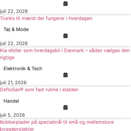
juli 22, 2026
Trunks til mænd der fungerer i hverdagen
Tøj & Mode
juli 22, 2026
Kia elbiler som hverdagsbil i Danmark – sådan vælges den
rigtige
Elektronik & Tech
juli 21, 2026
DefloSan® som fast rutine i stalden
Handel
juli 5, 2026
Kobberplader på specialmål til små og mellemstore
byggeprojekter