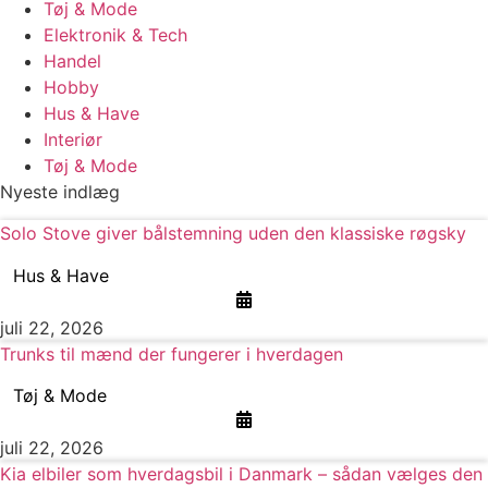
Tøj & Mode
Elektronik & Tech
Handel
Hobby
Hus & Have
Interiør
Tøj & Mode
Nyeste indlæg
Solo Stove giver bålstemning uden den klassiske røgsky
Hus & Have
juli 22, 2026
Trunks til mænd der fungerer i hverdagen
Tøj & Mode
juli 22, 2026
Kia elbiler som hverdagsbil i Danmark – sådan vælges den