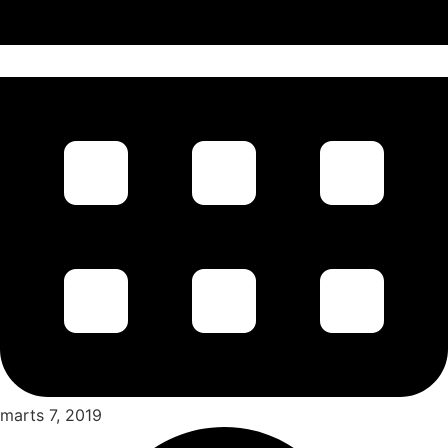
marts 7, 2019