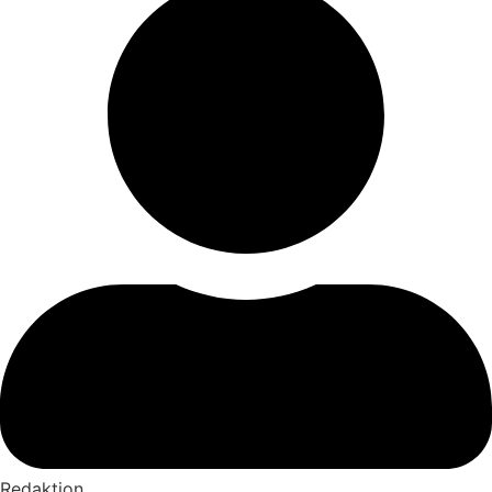
Redaktion