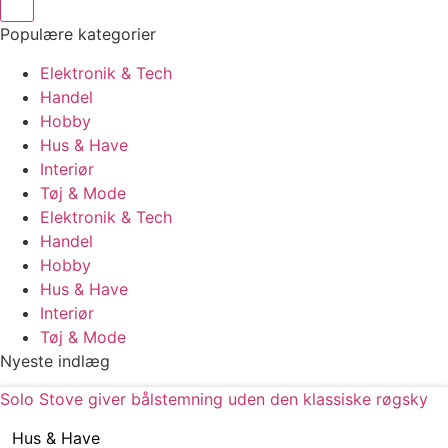
Populære kategorier
Elektronik & Tech
Handel
Hobby
Hus & Have
Interiør
Tøj & Mode
Elektronik & Tech
Handel
Hobby
Hus & Have
Interiør
Tøj & Mode
Nyeste indlæg
Solo Stove giver bålstemning uden den klassiske røgsky
Hus & Have