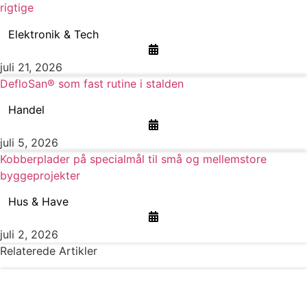
rigtige
Elektronik & Tech
juli 21, 2026
DefloSan® som fast rutine i stalden
Handel
juli 5, 2026
Kobberplader på specialmål til små og mellemstore
byggeprojekter
Hus & Have
juli 2, 2026
Relaterede Artikler