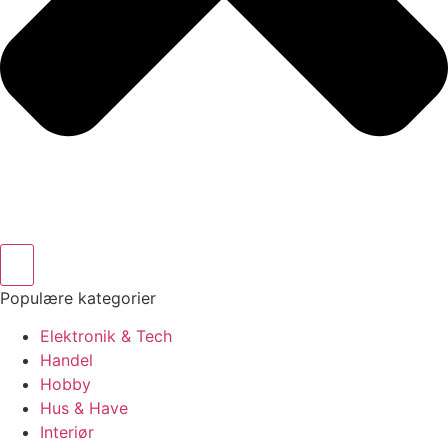
Populære kategorier
Elektronik & Tech
Handel
Hobby
Hus & Have
Interiør