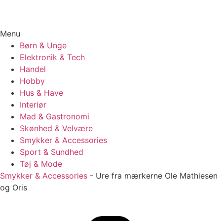
Menu
Børn & Unge
Elektronik & Tech
Handel
Hobby
Hus & Have
Interiør
Mad & Gastronomi
Skønhed & Velvære
Smykker & Accessories
Sport & Sundhed
Tøj & Mode
Smykker & Accessories
-
Ure fra mærkerne Ole Mathiesen
og Oris