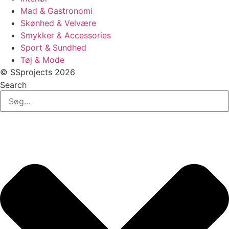
Mad & Gastronomi
Skønhed & Velvære
Smykker & Accessories
Sport & Sundhed
Tøj & Mode
© SSprojects 2026
Search