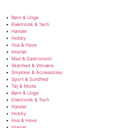
Børn & Unge
Elektronik & Tech
Handel
Hobby
Hus & Have
Interiør
Mad & Gastronomi
Skønhed & Velvære
Smykker & Accessories
Sport & Sundhed
Tøj & Mode
Børn & Unge
Elektronik & Tech
Handel
Hobby
Hus & Have
Interiør