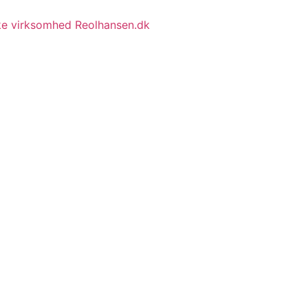
ske virksomhed Reolhansen.dk