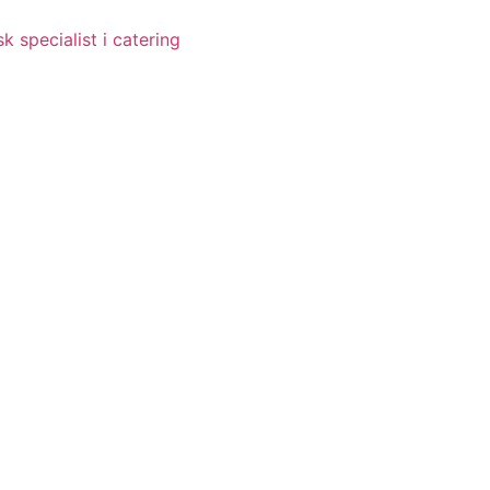
 specialist i catering