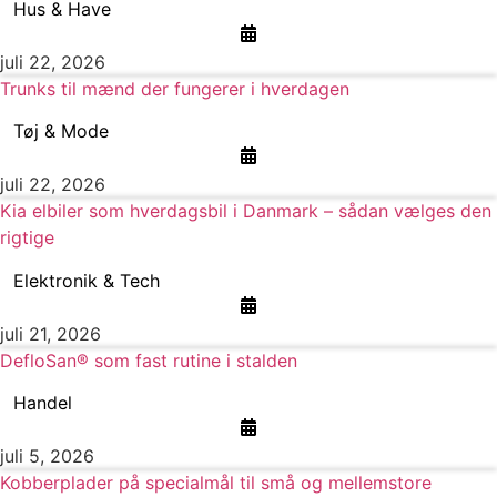
Hus & Have
juli 22, 2026
Trunks til mænd der fungerer i hverdagen
Tøj & Mode
juli 22, 2026
Kia elbiler som hverdagsbil i Danmark – sådan vælges den
rigtige
Elektronik & Tech
juli 21, 2026
DefloSan® som fast rutine i stalden
Handel
juli 5, 2026
Kobberplader på specialmål til små og mellemstore