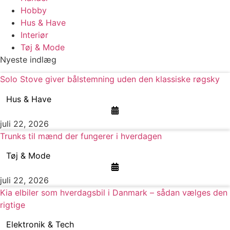
Hobby
Hus & Have
Interiør
Tøj & Mode
Nyeste indlæg
Solo Stove giver bålstemning uden den klassiske røgsky
Hus & Have
juli 22, 2026
Trunks til mænd der fungerer i hverdagen
Tøj & Mode
juli 22, 2026
Kia elbiler som hverdagsbil i Danmark – sådan vælges den
rigtige
Elektronik & Tech