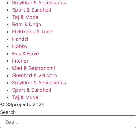
Smykker & Accessories
Sport & Sundhed
Tøj & Mode
Børn & Unge
Elektronik & Tech
Handel
Hobby
Hus & Have
Interiør
Mad & Gastronomi
Skønhed & Velvære
Smykker & Accessories
Sport & Sundhed
Tøj & Mode
© SSprojects 2026
Search