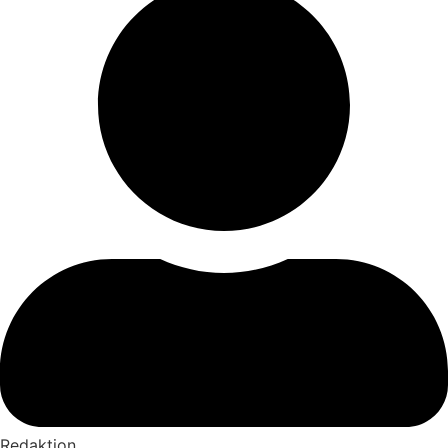
Redaktion