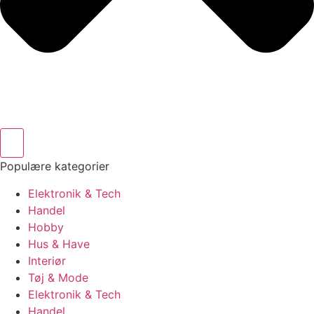
Populære kategorier
Elektronik & Tech
Handel
Hobby
Hus & Have
Interiør
Tøj & Mode
Elektronik & Tech
Handel