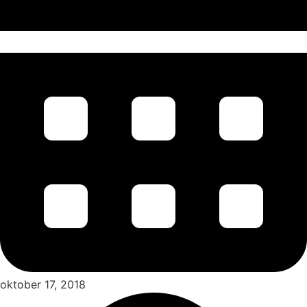
oktober 17, 2018