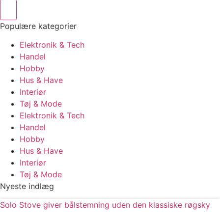
Populære kategorier
Elektronik & Tech
Handel
Hobby
Hus & Have
Interiør
Tøj & Mode
Elektronik & Tech
Handel
Hobby
Hus & Have
Interiør
Tøj & Mode
Nyeste indlæg
Solo Stove giver bålstemning uden den klassiske røgsky