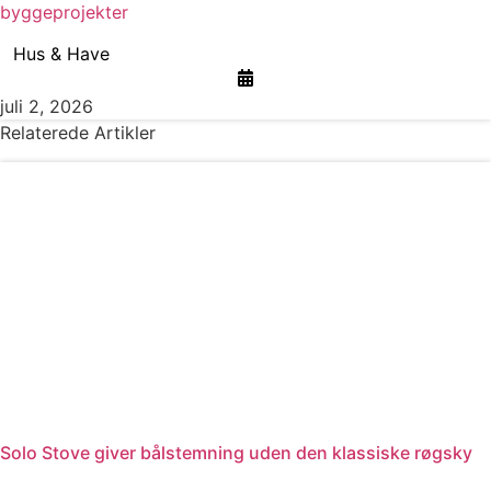
byggeprojekter
Hus & Have
juli 2, 2026
Relaterede Artikler
Solo Stove giver bålstemning uden den klassiske røgsky