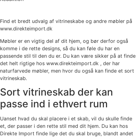
Find et bredt udvalg af vitrineskabe og andre møbler på
www.direkteimport.dk
Møbler er en vigtig del af dit hjem, og bør derfor også
komme i de rette designs, så du kan føle du har en
passende stil til den du er. Du kan være sikker på at finde
det helt rigtige hos www.direkteimport.dk , der har
naturfarvede møbler, men hvor du også kan finde et sort
vitrineskab.
Sort vitrineskab der kan
passe ind i ethvert rum
Uanset hvad du skal placere i et skab, vil du skulle finde
et, der passer i den rette stil med dit hjem. Du kan hos
Direkte Import finde lige det du skal bruge, blandt andet