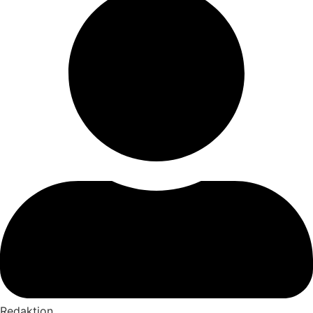
Redaktion