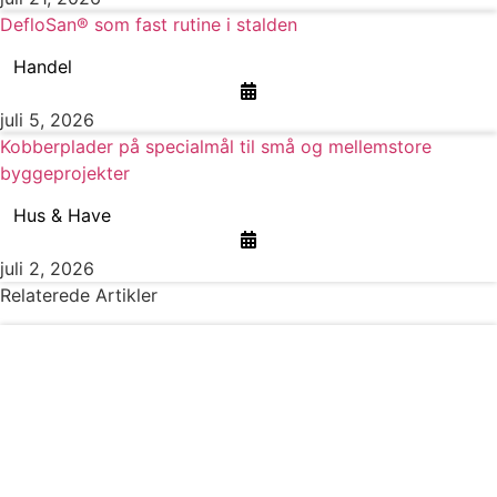
DefloSan® som fast rutine i stalden
Handel
juli 5, 2026
Kobberplader på specialmål til små og mellemstore
byggeprojekter
Hus & Have
juli 2, 2026
Relaterede Artikler