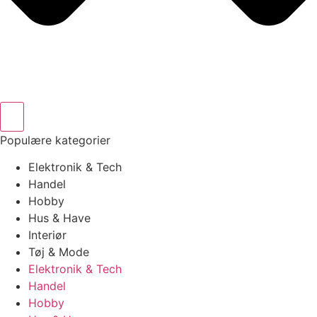
Populære kategorier
Elektronik & Tech
Handel
Hobby
Hus & Have
Interiør
Tøj & Mode
Elektronik & Tech
Handel
Hobby