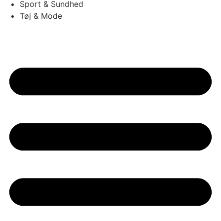
Sport & Sundhed
Tøj & Mode