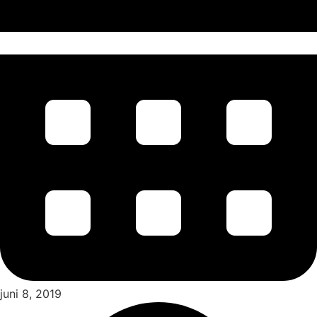
juni 8, 2019