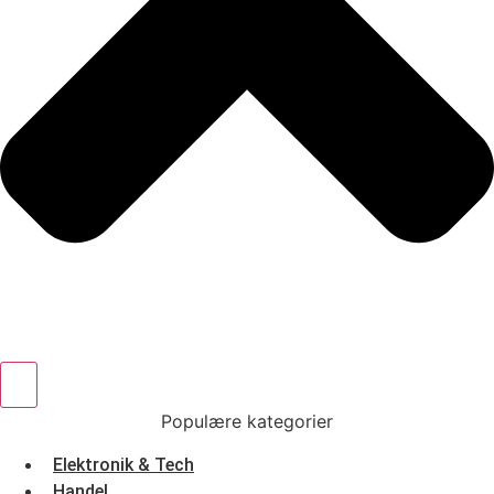
Populære kategorier
Elektronik & Tech
Handel