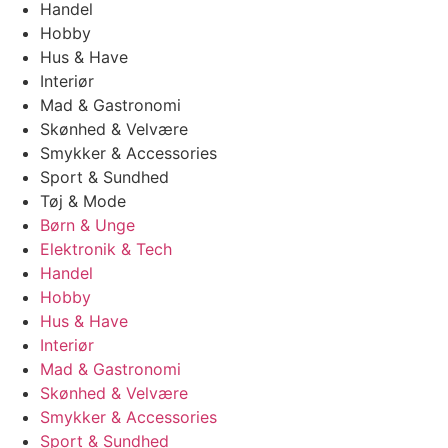
Handel
Hobby
Hus & Have
Interiør
Mad & Gastronomi
Skønhed & Velvære
Smykker & Accessories
Sport & Sundhed
Tøj & Mode
Børn & Unge
Elektronik & Tech
Handel
Hobby
Hus & Have
Interiør
Mad & Gastronomi
Skønhed & Velvære
Smykker & Accessories
Sport & Sundhed