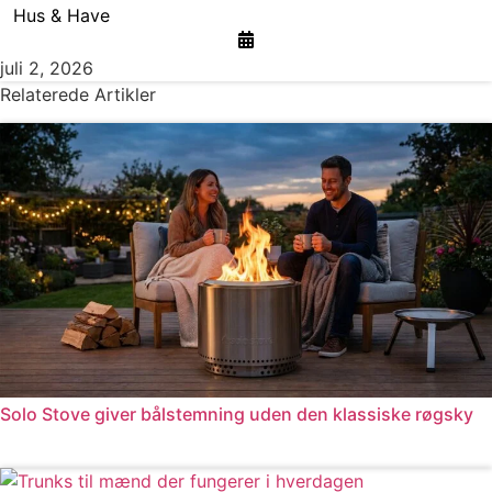
Hus & Have
juli 2, 2026
Relaterede Artikler
Solo Stove giver bålstemning uden den klassiske røgsky
Læs mere