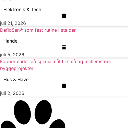
Elektronik & Tech
juli 21, 2026
DefloSan® som fast rutine i stalden
Handel
juli 5, 2026
Kobberplader på specialmål til små og mellemstore
byggeprojekter
Hus & Have
juli 2, 2026