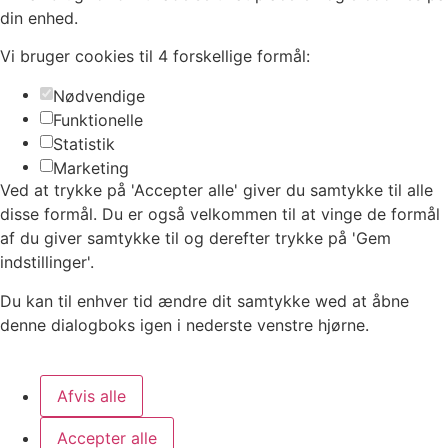
din enhed.
Vi bruger cookies til 4 forskellige formål:
Nødvendige
Funktionelle
Statistik
Marketing
Ved at trykke på 'Accepter alle' giver du samtykke til alle
disse formål. Du er også velkommen til at vinge de formål
af du giver samtykke til og derefter trykke på 'Gem
indstillinger'.
Du kan til enhver tid ændre dit samtykke wed at åbne
denne dialogboks igen i nederste venstre hjørne.
Afvis alle
Accepter alle