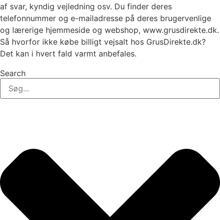
af svar, kyndig vejledning osv. Du finder deres
telefonnummer og e-mailadresse på deres brugervenlige
og lærerige hjemmeside og webshop, www.grusdirekte.dk.
Så hvorfor ikke købe billigt vejsalt hos GrusDirekte.dk?
Det kan i hvert fald varmt anbefales.
Search