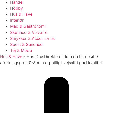
Handel
Hobby
Hus & Have
Interiør
Mad & Gastronomi
Skønhed & Velvære
Smykker & Accessories
Sport & Sundhed
Tøj & Mode
Hus & Have
-
Hos GrusDirekte.dk kan du bl.a. købe
afretningsgrus 0-8 mm og billigt vejsalt i god kvalitet