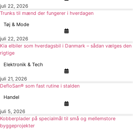
juli 22, 2026
Trunks til mænd der fungerer i hverdagen
Tøj & Mode
juli 22, 2026
Kia elbiler som hverdagsbil i Danmark – sådan vælges den
rigtige
Elektronik & Tech
juli 21, 2026
DefloSan® som fast rutine i stalden
Handel
juli 5, 2026
Kobberplader på specialmål til små og mellemstore
byggeprojekter