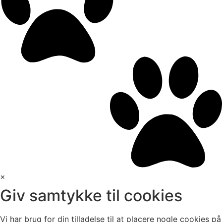
×
Giv samtykke til cookies
Vi har brug for din tilladelse til at placere nogle cookies på