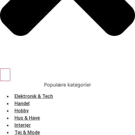
Populære kategorier
Elektronik & Tech
Handel
Hobby
Hus & Have
Interiør
Tøj & Mode