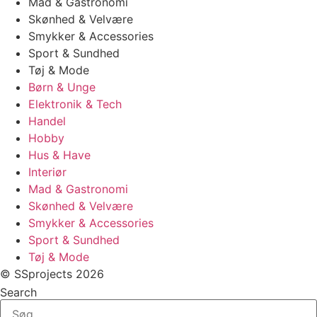
Mad & Gastronomi
Skønhed & Velvære
Smykker & Accessories
Sport & Sundhed
Tøj & Mode
Børn & Unge
Elektronik & Tech
Handel
Hobby
Hus & Have
Interiør
Mad & Gastronomi
Skønhed & Velvære
Smykker & Accessories
Sport & Sundhed
Tøj & Mode
© SSprojects 2026
Search