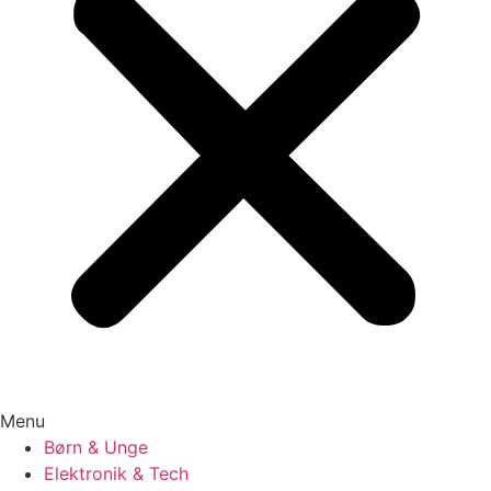
Menu
Børn & Unge
Elektronik & Tech