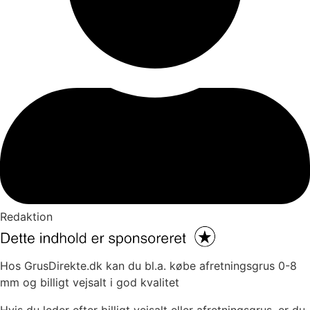
Redaktion
Hos GrusDirekte.dk kan du bl.a. købe afretningsgrus 0-8
mm og billigt vejsalt i god kvalitet