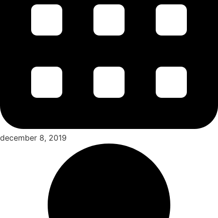
december 8, 2019