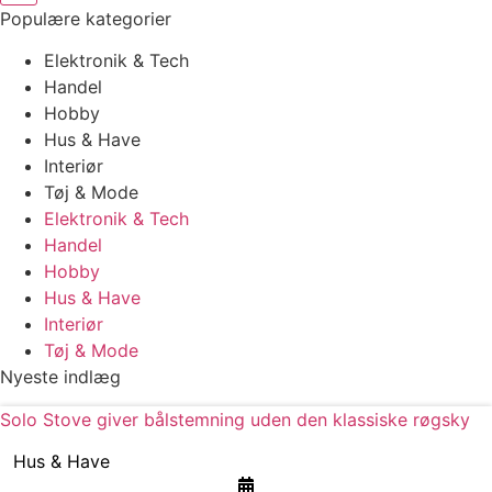
Populære kategorier
Elektronik & Tech
Handel
Hobby
Hus & Have
Interiør
Tøj & Mode
Elektronik & Tech
Handel
Hobby
Hus & Have
Interiør
Tøj & Mode
Nyeste indlæg
Solo Stove giver bålstemning uden den klassiske røgsky
Hus & Have