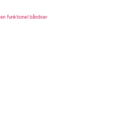
m en funktionel båndsav