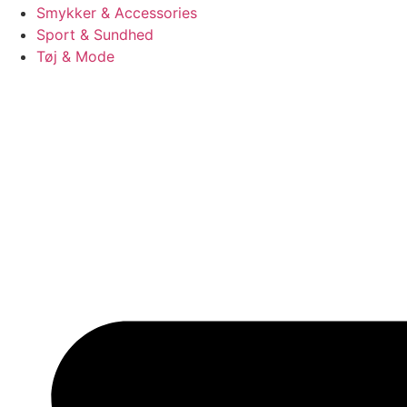
Smykker & Accessories
Sport & Sundhed
Tøj & Mode