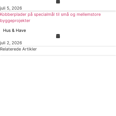
juli 5, 2026
Kobberplader på specialmål til små og mellemstore
byggeprojekter
Hus & Have
juli 2, 2026
Relaterede Artikler