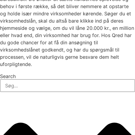
behov i første række, så det bliver nemmere at opstarte
og holde især mindre virksomheder kørende. Søger du et
virksomhedslån, skal du altså bare klikke ind på deres
hjemmeside og vælge, om du vil låne 20.000 kr., en million
eller hvad end, din virksomhed har brug for. Hos Qred har
du gode chancer for at få din ansøgning til
virksomhedslånet godkendt, og har du spørgsmål til
processen, vil de naturligvis gerne besvare dem helt
uforpligtende.
Search