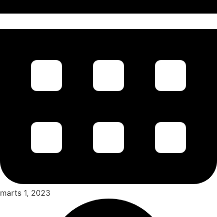
marts 1, 2023