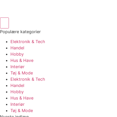
Populære kategorier
Elektronik & Tech
Handel
Hobby
Hus & Have
Interiør
Tøj & Mode
Elektronik & Tech
Handel
Hobby
Hus & Have
Interiør
Tøj & Mode
Nyeste indlæg