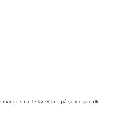
e mange smarte kørestole på seniorsalg.dk