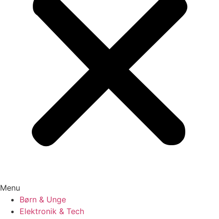
Menu
Børn & Unge
Elektronik & Tech