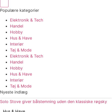
Populære kategorier
Elektronik & Tech
Handel
Hobby
Hus & Have
Interiør
Tøj & Mode
Elektronik & Tech
Handel
Hobby
Hus & Have
Interiør
Tøj & Mode
Nyeste indlæg
Solo Stove giver bålstemning uden den klassiske røgsky
Hus & Have