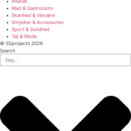
Interiør
Mad & Gastronomi
Skønhed & Velvære
Smykker & Accessories
Sport & Sundhed
Tøj & Mode
© SSprojects 2026
Search