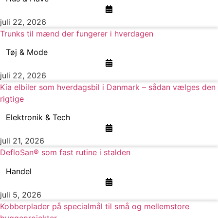
juli 22, 2026
Trunks til mænd der fungerer i hverdagen
Tøj & Mode
juli 22, 2026
Kia elbiler som hverdagsbil i Danmark – sådan vælges den
rigtige
Elektronik & Tech
juli 21, 2026
DefloSan® som fast rutine i stalden
Handel
juli 5, 2026
Kobberplader på specialmål til små og mellemstore
byggeprojekter