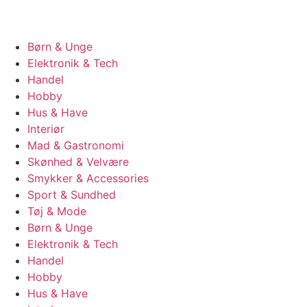
Børn & Unge
Elektronik & Tech
Handel
Hobby
Hus & Have
Interiør
Mad & Gastronomi
Skønhed & Velvære
Smykker & Accessories
Sport & Sundhed
Tøj & Mode
Børn & Unge
Elektronik & Tech
Handel
Hobby
Hus & Have