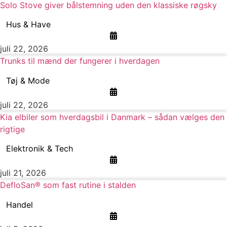
Solo Stove giver bålstemning uden den klassiske røgsky
Hus & Have
juli 22, 2026
Trunks til mænd der fungerer i hverdagen
Tøj & Mode
juli 22, 2026
Kia elbiler som hverdagsbil i Danmark – sådan vælges den
rigtige
Elektronik & Tech
juli 21, 2026
DefloSan® som fast rutine i stalden
Handel