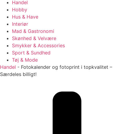
Handel
Hobby
Hus & Have
Interiør
Mad & Gastronomi
Skønhed & Velvære
Smykker & Accessories
Sport & Sundhed
Tøj & Mode
Handel
-
Fotokalender og fotoprint i topkvalitet –
Særdeles billigt!