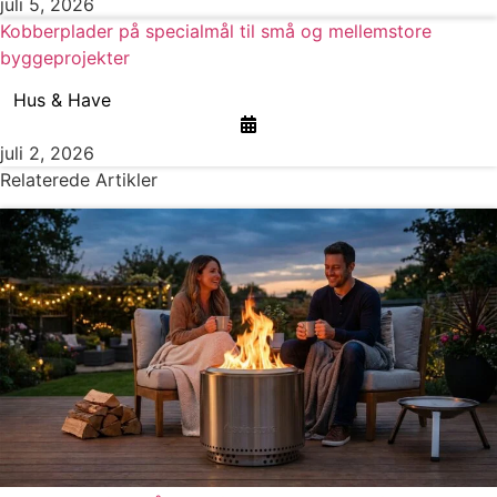
juli 5, 2026
Kobberplader på specialmål til små og mellemstore
byggeprojekter
Hus & Have
juli 2, 2026
Relaterede Artikler