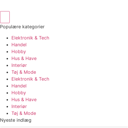
Populære kategorier
Elektronik & Tech
Handel
Hobby
Hus & Have
Interiør
Tøj & Mode
Elektronik & Tech
Handel
Hobby
Hus & Have
Interiør
Tøj & Mode
Nyeste indlæg