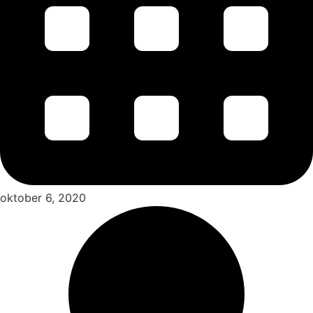
oktober 6, 2020