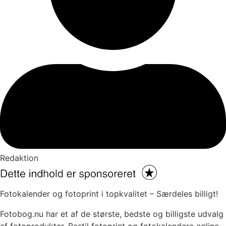
Redaktion
Fotokalender og fotoprint i topkvalitet – Særdeles billigt!
Fotobog.nu har et af de største, bedste og billigste udvalg