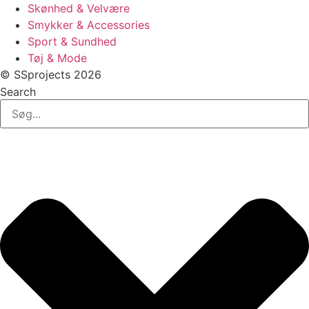
Skønhed & Velvære
Smykker & Accessories
Sport & Sundhed
Tøj & Mode
© SSprojects 2026
Search