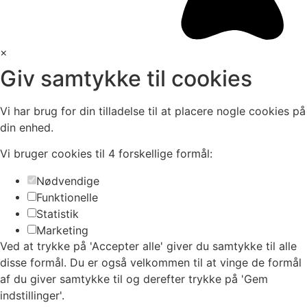
×
Giv samtykke til cookies
Vi har brug for din tilladelse til at placere nogle cookies på
din enhed.
Vi bruger cookies til 4 forskellige formål:
Nødvendige
Funktionelle
Statistik
Marketing
Ved at trykke på 'Accepter alle' giver du samtykke til alle
disse formål. Du er også velkommen til at vinge de formål
af du giver samtykke til og derefter trykke på 'Gem
indstillinger'.