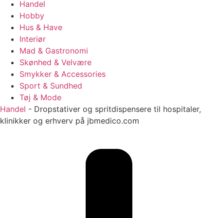
Handel
Hobby
Hus & Have
Interiør
Mad & Gastronomi
Skønhed & Velvære
Smykker & Accessories
Sport & Sundhed
Tøj & Mode
Handel
-
Dropstativer og spritdispensere til hospitaler,
klinikker og erhverv på jbmedico.com