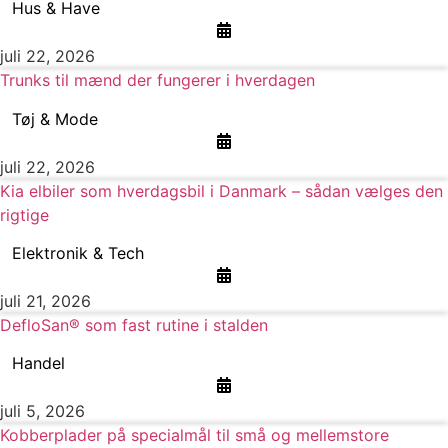
Hus & Have
juli 22, 2026
Trunks til mænd der fungerer i hverdagen
Tøj & Mode
juli 22, 2026
Kia elbiler som hverdagsbil i Danmark – sådan vælges den
rigtige
Elektronik & Tech
juli 21, 2026
DefloSan® som fast rutine i stalden
Handel
juli 5, 2026
Kobberplader på specialmål til små og mellemstore