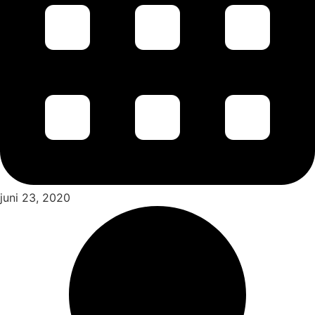
juni 23, 2020