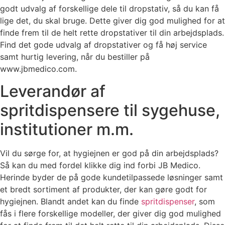
godt udvalg af forskellige dele til dropstativ, så du kan få
lige det, du skal bruge. Dette giver dig god mulighed for at
finde frem til de helt rette dropstativer til din arbejdsplads.
Find det gode udvalg af dropstativer og få høj service
samt hurtig levering, når du bestiller på
www.jbmedico.com.
Leverandør af
spritdispensere til sygehuse,
institutioner m.m.
Vil du sørge for, at hygiejnen er god på din arbejdsplads?
Så kan du med fordel klikke dig ind forbi JB Medico.
Herinde byder de på gode kundetilpassede løsninger samt
et bredt sortiment af produkter, der kan gøre godt for
hygiejnen. Blandt andet kan du finde
spritdispenser
, som
fås i flere forskellige modeller, der giver dig god mulighed