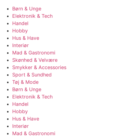
Børn & Unge
Elektronik & Tech
Handel
Hobby
Hus & Have
Interiør
Mad & Gastronomi
Skønhed & Velvære
Smykker & Accessories
Sport & Sundhed
Tøj & Mode
Børn & Unge
Elektronik & Tech
Handel
Hobby
Hus & Have
Interiør
Mad & Gastronomi