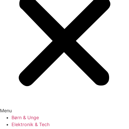
Menu
Børn & Unge
Elektronik & Tech