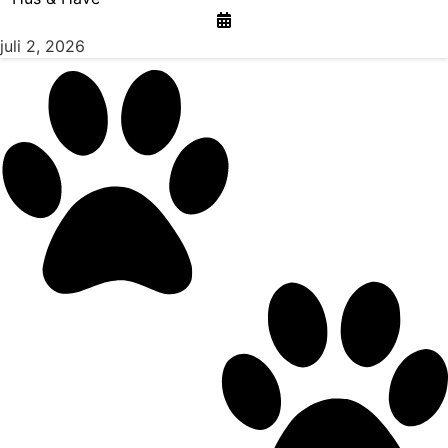
juli 2, 2026