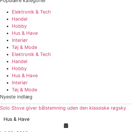
Populære kategorier
Elektronik & Tech
Handel
Hobby
Hus & Have
Interiør
Tøj & Mode
Elektronik & Tech
Handel
Hobby
Hus & Have
Interiør
Tøj & Mode
Nyeste indlæg
Solo Stove giver bålstemning uden den klassiske røgsky
Hus & Have