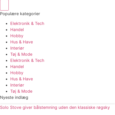
Populære kategorier
Elektronik & Tech
Handel
Hobby
Hus & Have
Interiør
Tøj & Mode
Elektronik & Tech
Handel
Hobby
Hus & Have
Interiør
Tøj & Mode
Nyeste indlæg
Solo Stove giver bålstemning uden den klassiske røgsky