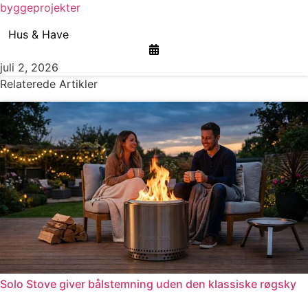
byggeprojekter
Hus & Have
juli 2, 2026
Relaterede Artikler
Solo Stove giver bålstemning uden den klassiske røgsky