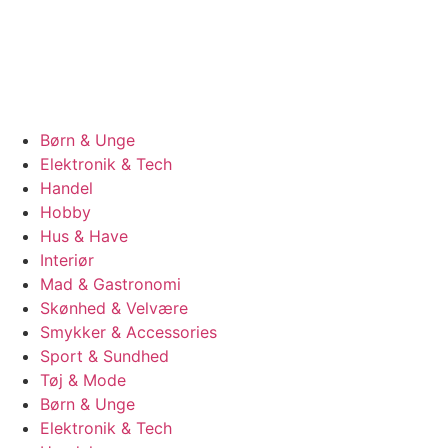
Børn & Unge
Elektronik & Tech
Handel
Hobby
Hus & Have
Interiør
Mad & Gastronomi
Skønhed & Velvære
Smykker & Accessories
Sport & Sundhed
Tøj & Mode
Børn & Unge
Elektronik & Tech