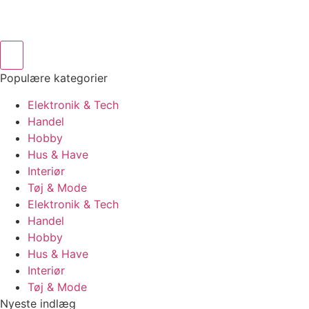
Populære kategorier
Elektronik & Tech
Handel
Hobby
Hus & Have
Interiør
Tøj & Mode
Elektronik & Tech
Handel
Hobby
Hus & Have
Interiør
Tøj & Mode
Nyeste indlæg