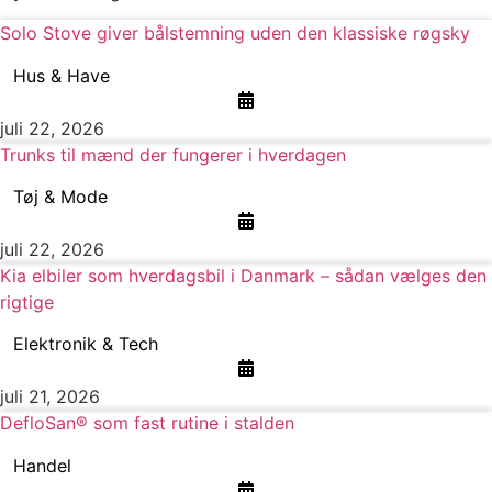
Solo Stove giver bålstemning uden den klassiske røgsky
Hus & Have
juli 22, 2026
Trunks til mænd der fungerer i hverdagen
Tøj & Mode
juli 22, 2026
Kia elbiler som hverdagsbil i Danmark – sådan vælges den
rigtige
Elektronik & Tech
juli 21, 2026
DefloSan® som fast rutine i stalden
Handel