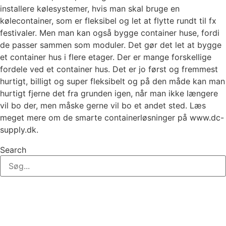
installere kølesystemer, hvis man skal bruge en
kølecontainer, som er fleksibel og let at flytte rundt til fx
festivaler. Men man kan også bygge container huse, fordi
de passer sammen som moduler. Det gør det let at bygge
et container hus i flere etager. Der er mange forskellige
fordele ved et container hus. Det er jo først og fremmest
hurtigt, billigt og super fleksibelt og på den måde kan man
hurtigt fjerne det fra grunden igen, når man ikke længere
vil bo der, men måske gerne vil bo et andet sted. Læs
meget mere om de smarte containerløsninger på www.dc-
supply.dk.
Search