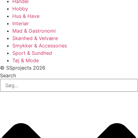
Handel
Hobby
Hus & Have
Interiør
Mad & Gastronomi
Skønhed & Velvære
Smykker & Accessories
Sport & Sundhed
Tøj & Mode
© SSprojects 2026
Search