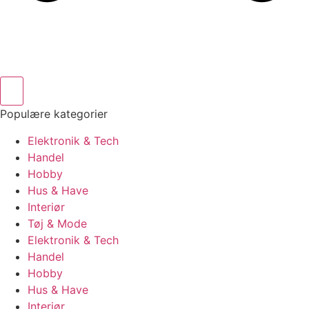
Populære kategorier
Elektronik & Tech
Handel
Hobby
Hus & Have
Interiør
Tøj & Mode
Elektronik & Tech
Handel
Hobby
Hus & Have
Interiør