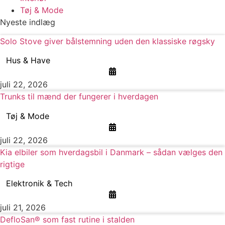
Tøj & Mode
Nyeste indlæg
Solo Stove giver bålstemning uden den klassiske røgsky
Hus & Have
juli 22, 2026
Trunks til mænd der fungerer i hverdagen
Tøj & Mode
juli 22, 2026
Kia elbiler som hverdagsbil i Danmark – sådan vælges den
rigtige
Elektronik & Tech
juli 21, 2026
DefloSan® som fast rutine i stalden