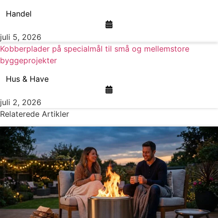
Handel
juli 5, 2026
Kobberplader på specialmål til små og mellemstore
byggeprojekter
Hus & Have
juli 2, 2026
Relaterede Artikler