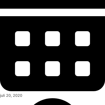
juli 20, 2020