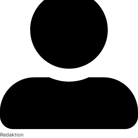
Redaktion