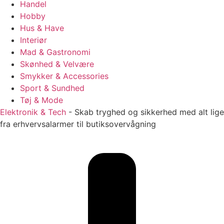
Handel
Hobby
Hus & Have
Interiør
Mad & Gastronomi
Skønhed & Velvære
Smykker & Accessories
Sport & Sundhed
Tøj & Mode
Elektronik & Tech
-
Skab tryghed og sikkerhed med alt lige
fra erhvervsalarmer til butiksovervågning