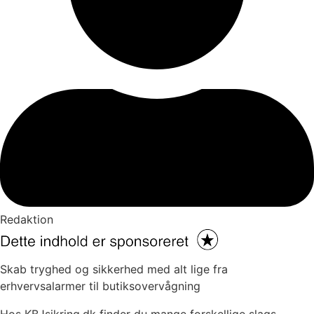
Redaktion
Skab tryghed og sikkerhed med alt lige fra
erhvervsalarmer til butiksovervågning