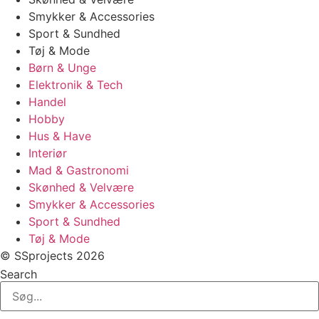
Smykker & Accessories
Sport & Sundhed
Tøj & Mode
Børn & Unge
Elektronik & Tech
Handel
Hobby
Hus & Have
Interiør
Mad & Gastronomi
Skønhed & Velvære
Smykker & Accessories
Sport & Sundhed
Tøj & Mode
© SSprojects 2026
Search