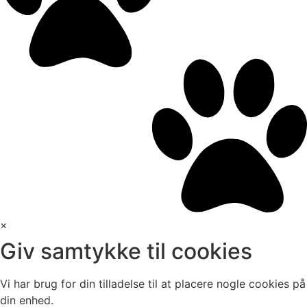
×
Giv samtykke til cookies
Vi har brug for din tilladelse til at placere nogle cookies på
din enhed.