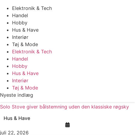
Elektronik & Tech
Handel
Hobby
Hus & Have
Interiør
Tøj & Mode
Elektronik & Tech
Handel
Hobby
Hus & Have
Interiør
Tøj & Mode
Nyeste indlæg
Solo Stove giver bålstemning uden den klassiske røgsky
Hus & Have
juli 22, 2026