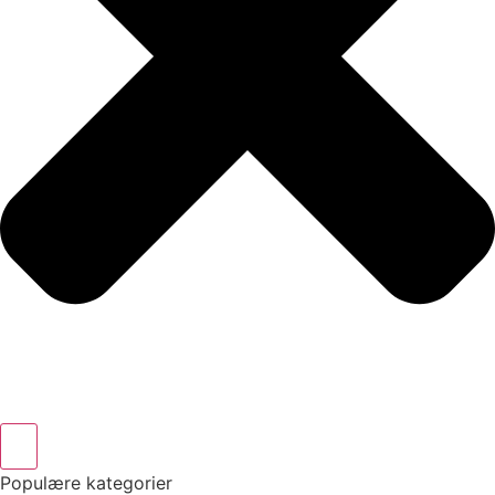
Populære kategorier