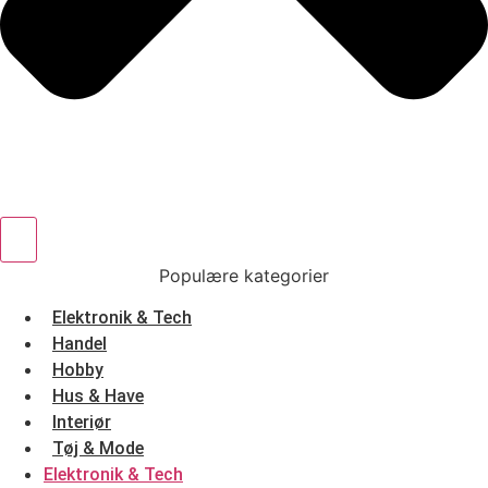
Populære kategorier
Elektronik & Tech
Handel
Hobby
Hus & Have
Interiør
Tøj & Mode
Elektronik & Tech