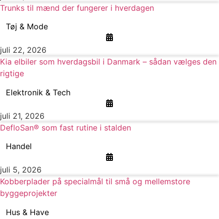
Trunks til mænd der fungerer i hverdagen
Tøj & Mode
juli 22, 2026
Kia elbiler som hverdagsbil i Danmark – sådan vælges den
rigtige
Elektronik & Tech
juli 21, 2026
DefloSan® som fast rutine i stalden
Handel
juli 5, 2026
Kobberplader på specialmål til små og mellemstore
byggeprojekter
Hus & Have