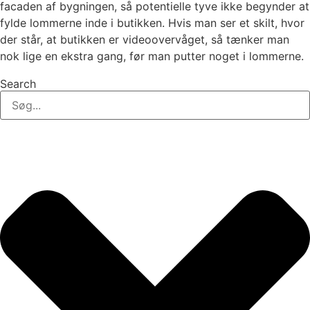
facaden af bygningen, så potentielle tyve ikke begynder at
fylde lommerne inde i butikken. Hvis man ser et skilt, hvor
der står, at butikken er videoovervåget, så tænker man
nok lige en ekstra gang, før man putter noget i lommerne.
Search