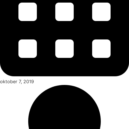
oktober 7, 2019