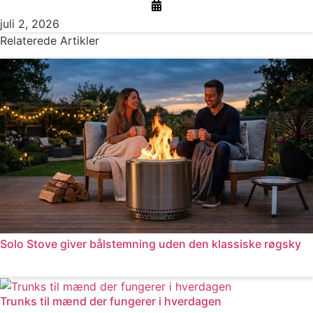
juli 2, 2026
Relaterede Artikler
Solo Stove giver bålstemning uden den klassiske røgsky
Læs mere
Trunks til mænd der fungerer i hverdagen