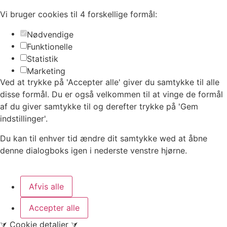
Vi bruger cookies til 4 forskellige formål:
Nødvendige
Funktionelle
Statistik
Marketing
Ved at trykke på 'Accepter alle' giver du samtykke til alle
disse formål. Du er også velkommen til at vinge de formål
af du giver samtykke til og derefter trykke på 'Gem
indstillinger'.
Du kan til enhver tid ændre dit samtykke wed at åbne
denne dialogboks igen i nederste venstre hjørne.
Afvis alle
Accepter alle
⮛
Cookie detaljer
⮛