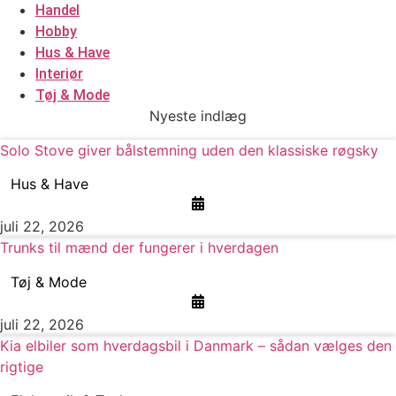
Handel
Hobby
Hus & Have
Interiør
Tøj & Mode
Nyeste indlæg
Solo Stove giver bålstemning uden den klassiske røgsky
Hus & Have
juli 22, 2026
Trunks til mænd der fungerer i hverdagen
Tøj & Mode
juli 22, 2026
Kia elbiler som hverdagsbil i Danmark – sådan vælges den
rigtige