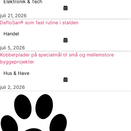
Elektronik & Tech
juli 21, 2026
DefloSan® som fast rutine i stalden
Handel
juli 5, 2026
Kobberplader på specialmål til små og mellemstore
byggeprojekter
Hus & Have
juli 2, 2026