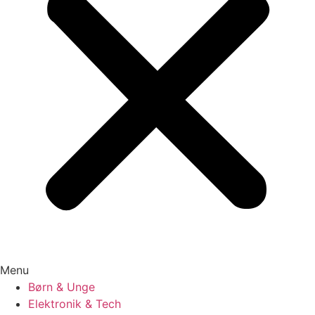
Menu
Børn & Unge
Elektronik & Tech