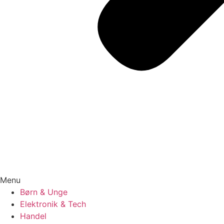
Menu
Børn & Unge
Elektronik & Tech
Handel