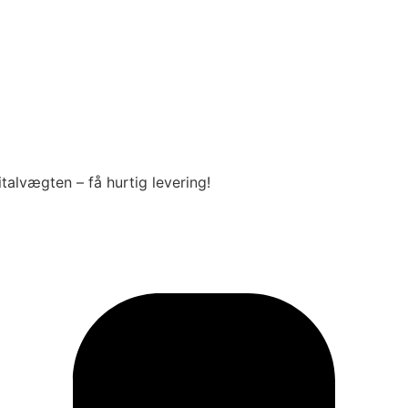
alvægten – få hurtig levering!