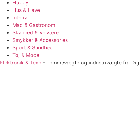
Hobby
Hus & Have
Interiør
Mad & Gastronomi
Skønhed & Velvære
Smykker & Accessories
Sport & Sundhed
Tøj & Mode
Elektronik & Tech
-
Lommevægte og industrivægte fra Digit