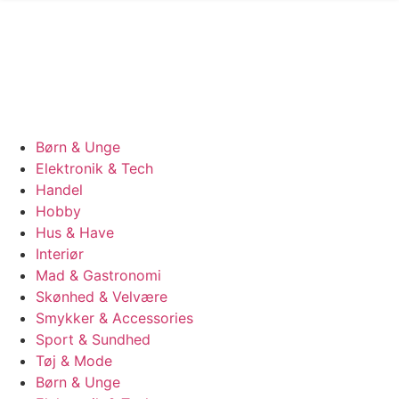
Børn & Unge
Elektronik & Tech
Handel
Hobby
Hus & Have
Interiør
Mad & Gastronomi
Skønhed & Velvære
Smykker & Accessories
Sport & Sundhed
Tøj & Mode
Børn & Unge