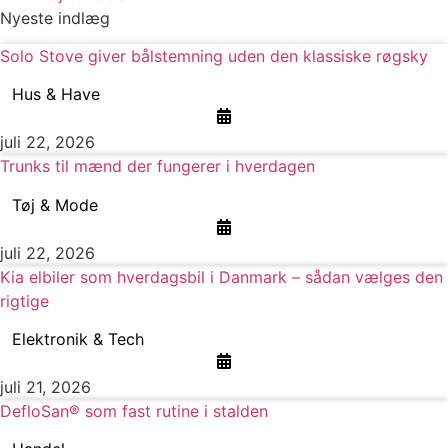
Nyeste indlæg
Solo Stove giver bålstemning uden den klassiske røgsky
Hus & Have
juli 22, 2026
Trunks til mænd der fungerer i hverdagen
Tøj & Mode
juli 22, 2026
Kia elbiler som hverdagsbil i Danmark – sådan vælges den
rigtige
Elektronik & Tech
juli 21, 2026
DefloSan® som fast rutine i stalden