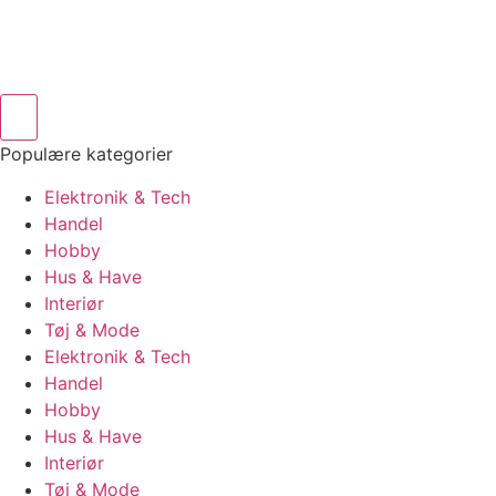
Populære kategorier
Elektronik & Tech
Handel
Hobby
Hus & Have
Interiør
Tøj & Mode
Elektronik & Tech
Handel
Hobby
Hus & Have
Interiør
Tøj & Mode