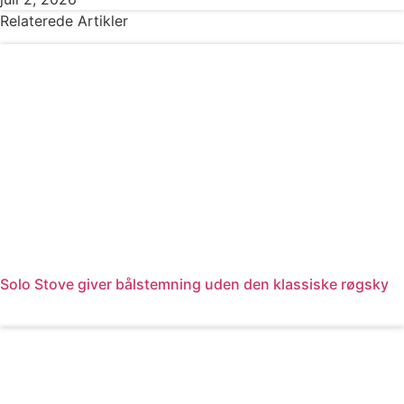
Relaterede Artikler
Solo Stove giver bålstemning uden den klassiske røgsky
Læs mere