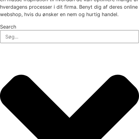
hverdagens processer i dit firma. Benyt dig af deres online
webshop, hvis du ønsker en nem og hurtig handel.
Search