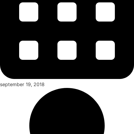
september 19, 2018