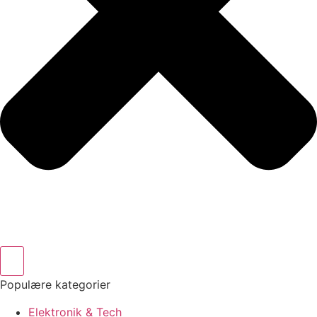
Populære kategorier
Elektronik & Tech