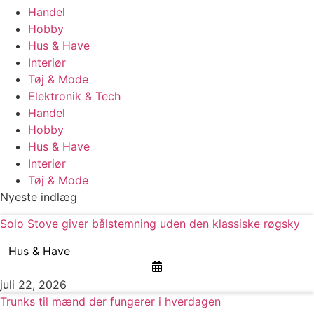
Handel
Hobby
Hus & Have
Interiør
Tøj & Mode
Elektronik & Tech
Handel
Hobby
Hus & Have
Interiør
Tøj & Mode
Nyeste indlæg
Solo Stove giver bålstemning uden den klassiske røgsky
Hus & Have
juli 22, 2026
Trunks til mænd der fungerer i hverdagen