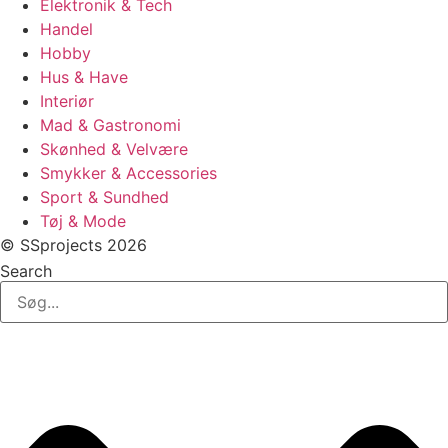
Elektronik & Tech
Handel
Hobby
Hus & Have
Interiør
Mad & Gastronomi
Skønhed & Velvære
Smykker & Accessories
Sport & Sundhed
Tøj & Mode
© SSprojects 2026
Search