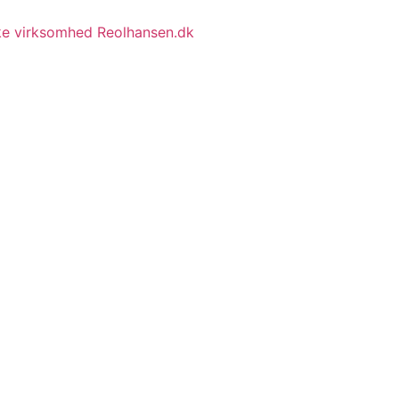
ske virksomhed Reolhansen.dk