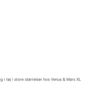
sig i tøj i store størrelser hos Venus & Mars XL