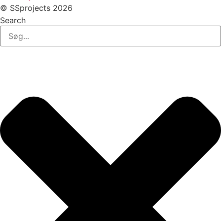
© SSprojects 2026
Search