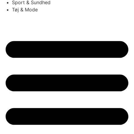
Sport & Sundhed
Tøj & Mode