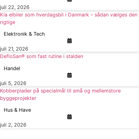
juli 22, 2026
Kia elbiler som hverdagsbil i Danmark – sådan vælges den
rigtige
Elektronik & Tech
juli 21, 2026
DefloSan® som fast rutine i stalden
Handel
juli 5, 2026
Kobberplader på specialmål til små og mellemstore
byggeprojekter
Hus & Have
juli 2, 2026