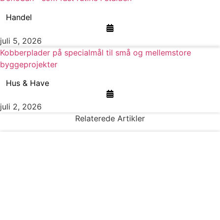
Handel
juli 5, 2026
Kobberplader på specialmål til små og mellemstore
byggeprojekter
Hus & Have
juli 2, 2026
Relaterede Artikler