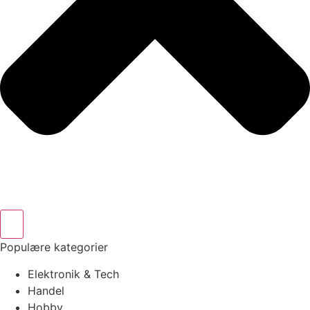
Populære kategorier
Elektronik & Tech
Handel
Hobby