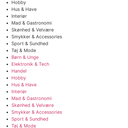
Hobby
Hus & Have
Interiør
Mad & Gastronomi
Skønhed & Velvære
Smykker & Accessories
Sport & Sundhed
Tøj & Mode
Børn & Unge
Elektronik & Tech
Handel
Hobby
Hus & Have
Interiør
Mad & Gastronomi
Skønhed & Velvære
Smykker & Accessories
Sport & Sundhed
Tøj & Mode