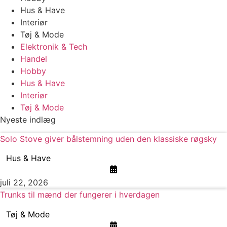
Hus & Have
Interiør
Tøj & Mode
Elektronik & Tech
Handel
Hobby
Hus & Have
Interiør
Tøj & Mode
Nyeste indlæg
Solo Stove giver bålstemning uden den klassiske røgsky
Hus & Have
juli 22, 2026
Trunks til mænd der fungerer i hverdagen
Tøj & Mode