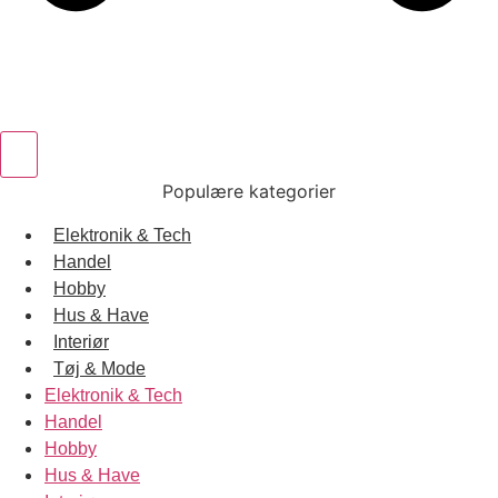
Populære kategorier
Elektronik & Tech
Handel
Hobby
Hus & Have
Interiør
Tøj & Mode
Elektronik & Tech
Handel
Hobby
Hus & Have