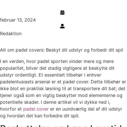
februar 13, 2024
Redaktion
Alt om padel covers: Beskyt dit udstyr og forbedr dit spil
I en verden, hvor padel sporten vinder mere og mere
popularitet, bliver det stadig vigtigere at beskytte dit
udstyr ordentligt. Et essentielt tilbehør i enhver
padelentusiasts arsenal er et padel cover. Dette tilbehør er
ikke blot en praktisk løsning til at transportere dit bat; det
tjener også som en vigtig beskytter mod elementerne og
potentielle skader. I denne artikel vil vi dykke ned i,
hvorfor et
padel cover
er en uundværlig del af dit udstyr
og hvordan det kan forbedre dit spil.