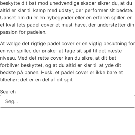
beskytte dit bat mod unødvendige skader sikrer du, at du
altid er klar til kamp med udstyr, der performer sit bedste.
Uanset om du er en nybegynder eller en erfaren spiller, er
et kvalitets padel cover et must-have, der understøtter din
passion for padelen.
At vælge det rigtige padel cover er en vigtig beslutning for
enhver spiller, der ønsker at tage sit spil til det næste
niveau. Med det rette cover kan du sikre, at dit bat
forbliver beskyttet, og at du altid er klar til at yde dit
bedste på banen. Husk, et padel cover er ikke bare et
tilbehør; det er en del af dit spil.
Search