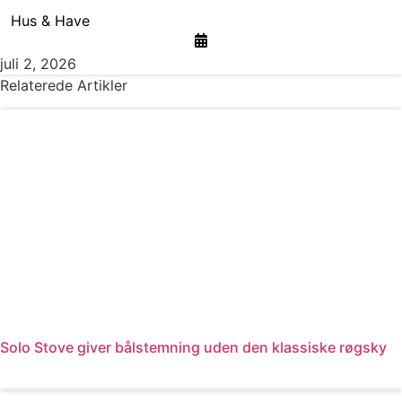
Hus & Have
juli 2, 2026
Relaterede Artikler
Solo Stove giver bålstemning uden den klassiske røgsky
Læs mere