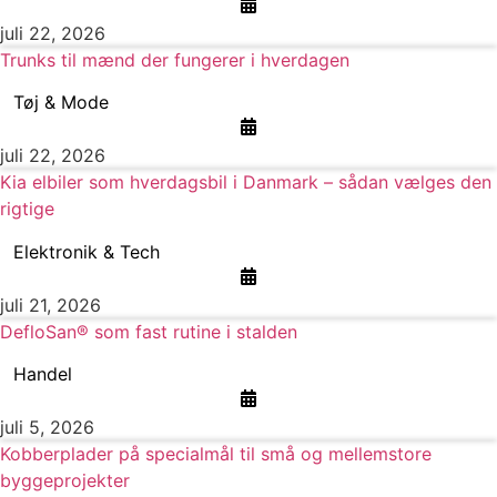
juli 22, 2026
Trunks til mænd der fungerer i hverdagen
Tøj & Mode
juli 22, 2026
Kia elbiler som hverdagsbil i Danmark – sådan vælges den
rigtige
Elektronik & Tech
juli 21, 2026
DefloSan® som fast rutine i stalden
Handel
juli 5, 2026
Kobberplader på specialmål til små og mellemstore
byggeprojekter