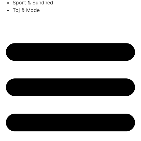
Sport & Sundhed
Tøj & Mode