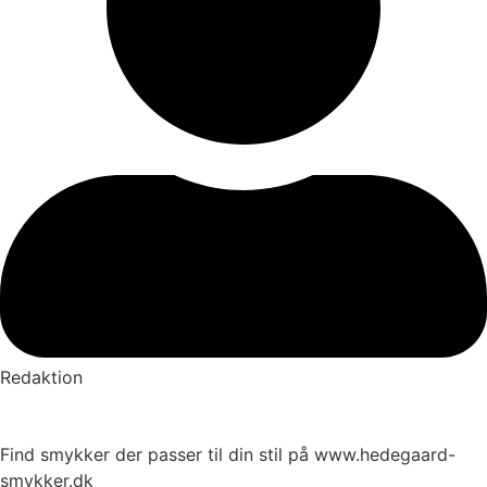
Redaktion
Find smykker der passer til din stil på www.hedegaard-
smykker.dk