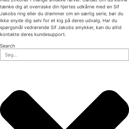
tænke dig at overraske din hjertes udkårne med en Sif
Jakobs ring eller du drømmer om en særlig serie, bør du
ikke snyde dig selv for et kig på deres udvalg. Har du
spørgsmål vedrørende Sif Jakobs smykker, kan du altid
kontakte deres kundesupport.
Search