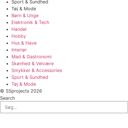
Sport & Sundhed
Tøj & Mode
Børn & Unge
Elektronik & Tech
Handel
Hobby
Hus & Have
Interiør
Mad & Gastronomi
Skønhed & Velvære
Smykker & Accessories
Sport & Sundhed
Tøj & Mode
© SSprojects 2026
Search