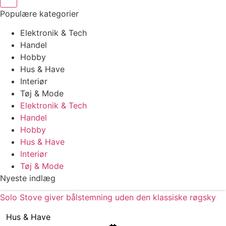
Populære kategorier
Elektronik & Tech
Handel
Hobby
Hus & Have
Interiør
Tøj & Mode
Elektronik & Tech
Handel
Hobby
Hus & Have
Interiør
Tøj & Mode
Nyeste indlæg
Solo Stove giver bålstemning uden den klassiske røgsky
Hus & Have