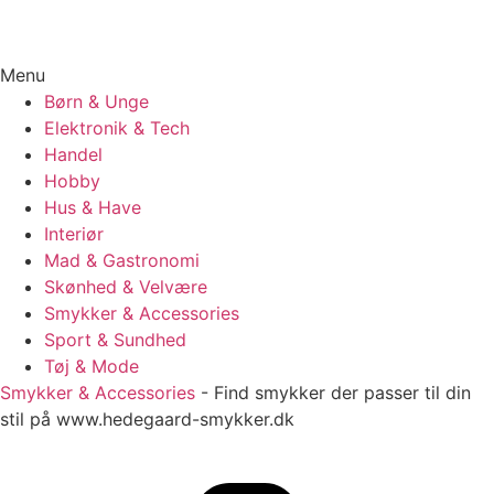
Menu
Børn & Unge
Elektronik & Tech
Handel
Hobby
Hus & Have
Interiør
Mad & Gastronomi
Skønhed & Velvære
Smykker & Accessories
Sport & Sundhed
Tøj & Mode
Smykker & Accessories
-
Find smykker der passer til din
stil på www.hedegaard-smykker.dk