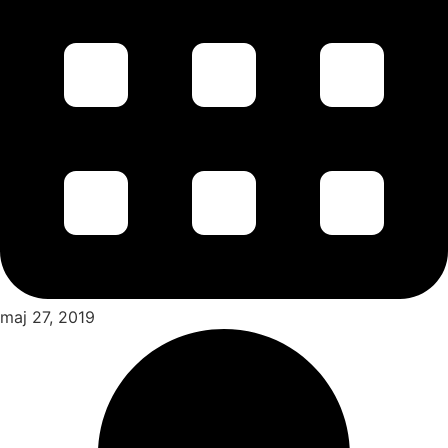
maj 27, 2019