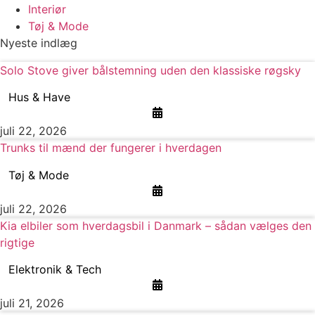
Interiør
Tøj & Mode
Nyeste indlæg
Solo Stove giver bålstemning uden den klassiske røgsky
Hus & Have
juli 22, 2026
Trunks til mænd der fungerer i hverdagen
Tøj & Mode
juli 22, 2026
Kia elbiler som hverdagsbil i Danmark – sådan vælges den
rigtige
Elektronik & Tech
juli 21, 2026