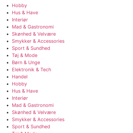
Hobby
Hus & Have
Interiør
Mad & Gastronomi
Skønhed & Velvære
Smykker & Accessories
Sport & Sundhed
Tøj & Mode
Børn & Unge
Elektronik & Tech
Handel
Hobby
Hus & Have
Interiør
Mad & Gastronomi
Skønhed & Velvære
Smykker & Accessories
Sport & Sundhed