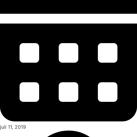
juli 11, 2019