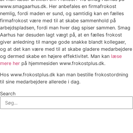
www.smagaarhus.dk. Her anbefales en firmafrokost
nemlig, fordi maden er sund, og samtidig kan en fælles
firmafrokost være med til at skabe sammenhold på
arbejdspladsen, fordi man hver dag spiser sammen. Smag
Aarhus har desuden lagt vægt på, at en fælles frokost
giver anledning til mange gode snakke blandt kollegaer,
og at det kan være med til at skabe gladere medarbejdere
og dermed skabe en højere effektivitet. Man kan
læse
mere her
på hjemmesiden www.frokostplus.dk.
Hos www.frokostplus.dk kan man bestille frokostordning
til sine medarbejdere allerede i dag.
Search