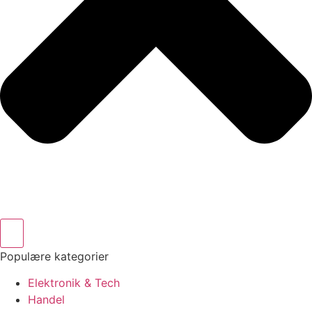
Populære kategorier
Elektronik & Tech
Handel