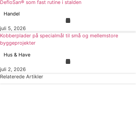
DefloSan® som fast rutine i stalden
Handel
juli 5, 2026
Kobberplader på specialmål til små og mellemstore
byggeprojekter
Hus & Have
juli 2, 2026
Relaterede Artikler