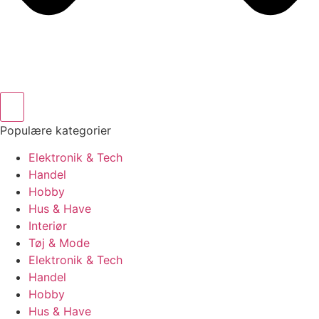
Populære kategorier
Elektronik & Tech
Handel
Hobby
Hus & Have
Interiør
Tøj & Mode
Elektronik & Tech
Handel
Hobby
Hus & Have