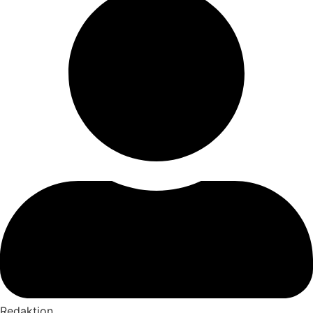
Redaktion