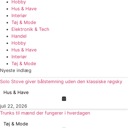
Hobby
Hus & Have
Interiør
Tøj & Mode
Elektronik & Tech
Handel
Hobby
Hus & Have
Interiør
Tøj & Mode
Nyeste indlæg
Solo Stove giver bålstemning uden den klassiske røgsky
Hus & Have
juli 22, 2026
Trunks til mænd der fungerer i hverdagen
Tøj & Mode