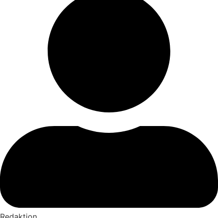
Redaktion