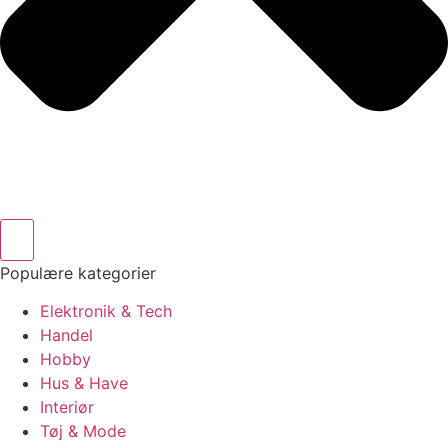
Populære kategorier
Elektronik & Tech
Handel
Hobby
Hus & Have
Interiør
Tøj & Mode