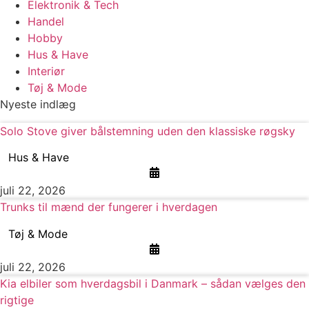
Elektronik & Tech
Handel
Hobby
Hus & Have
Interiør
Tøj & Mode
Nyeste indlæg
Solo Stove giver bålstemning uden den klassiske røgsky
Hus & Have
juli 22, 2026
Trunks til mænd der fungerer i hverdagen
Tøj & Mode
juli 22, 2026
Kia elbiler som hverdagsbil i Danmark – sådan vælges den
rigtige