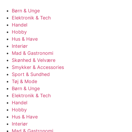
Børn & Unge
Elektronik & Tech
Handel
Hobby
Hus & Have
Interiør
Mad & Gastronomi
Skønhed & Velvære
Smykker & Accessories
Sport & Sundhed
Tøj & Mode
Børn & Unge
Elektronik & Tech
Handel
Hobby
Hus & Have
Interiør
Mad & Gastronomi