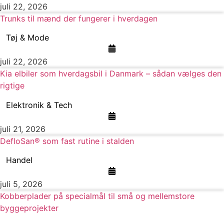
juli 22, 2026
Trunks til mænd der fungerer i hverdagen
Tøj & Mode
juli 22, 2026
Kia elbiler som hverdagsbil i Danmark – sådan vælges den
rigtige
Elektronik & Tech
juli 21, 2026
DefloSan® som fast rutine i stalden
Handel
juli 5, 2026
Kobberplader på specialmål til små og mellemstore
byggeprojekter