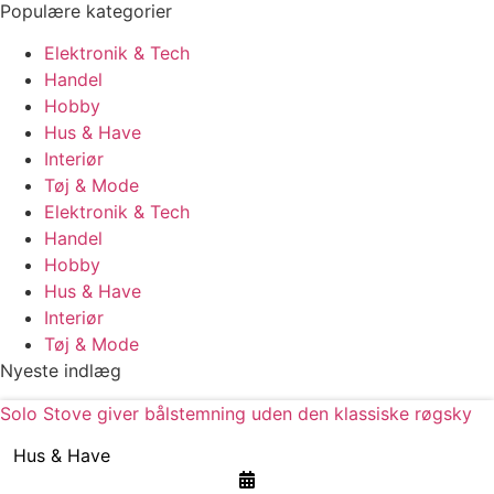
Populære kategorier
Elektronik & Tech
Handel
Hobby
Hus & Have
Interiør
Tøj & Mode
Elektronik & Tech
Handel
Hobby
Hus & Have
Interiør
Tøj & Mode
Nyeste indlæg
Solo Stove giver bålstemning uden den klassiske røgsky
Hus & Have