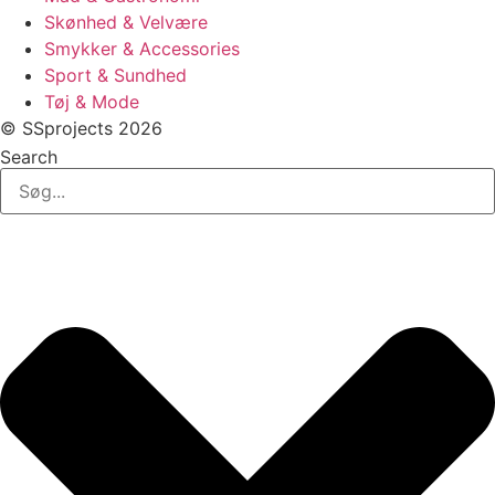
Skønhed & Velvære
Smykker & Accessories
Sport & Sundhed
Tøj & Mode
© SSprojects 2026
Search