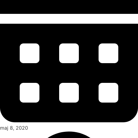
maj 8, 2020