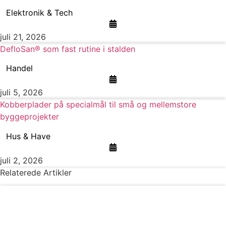
Elektronik & Tech
juli 21, 2026
DefloSan® som fast rutine i stalden
Handel
juli 5, 2026
Kobberplader på specialmål til små og mellemstore
byggeprojekter
Hus & Have
juli 2, 2026
Relaterede Artikler