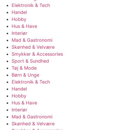
Elektronik & Tech
Handel
Hobby
Hus & Have
Interiør
Mad & Gastronomi
Skønhed & Velvære
Smykker & Accessories
Sport & Sundhed
Tøj & Mode
Børn & Unge
Elektronik & Tech
Handel
Hobby
Hus & Have
Interiør
Mad & Gastronomi
Skønhed & Velvære