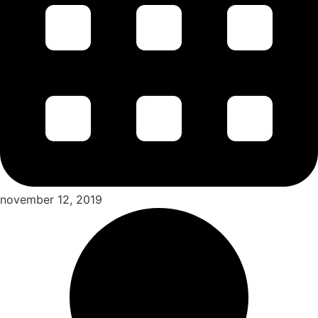
november 12, 2019