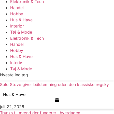
Elektronik & Tech
Handel
Hobby
Hus & Have
Interiør
Tøj & Mode
Elektronik & Tech
Handel
Hobby
Hus & Have
Interiør
Tøj & Mode
Nyeste indlæg
Solo Stove giver bålstemning uden den klassiske røgsky
Hus & Have
juli 22, 2026
Trunks til mænd der fungerer i hverdagen