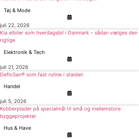
Tøj & Mode
juli 22, 2026
Kia elbiler som hverdagsbil i Danmark – sådan vælges den
rigtige
Elektronik & Tech
juli 21, 2026
DefloSan® som fast rutine i stalden
Handel
juli 5, 2026
Kobberplader på specialmål til små og mellemstore
byggeprojekter
Hus & Have