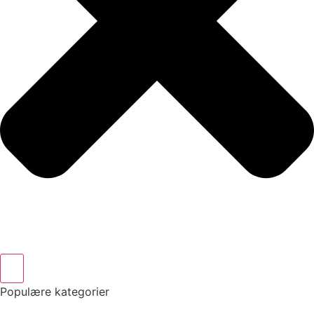
Populære kategorier