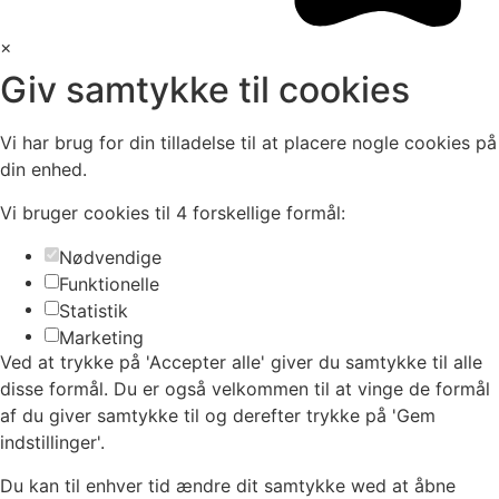
×
Giv samtykke til cookies
Vi har brug for din tilladelse til at placere nogle cookies på
din enhed.
Vi bruger cookies til 4 forskellige formål:
Nødvendige
Funktionelle
Statistik
Marketing
Ved at trykke på 'Accepter alle' giver du samtykke til alle
disse formål. Du er også velkommen til at vinge de formål
af du giver samtykke til og derefter trykke på 'Gem
indstillinger'.
Du kan til enhver tid ændre dit samtykke wed at åbne