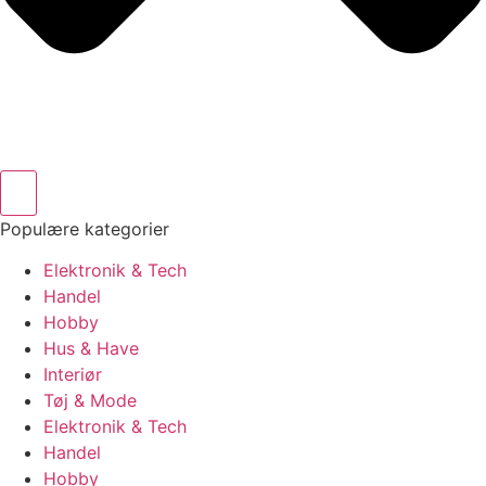
Populære kategorier
Elektronik & Tech
Handel
Hobby
Hus & Have
Interiør
Tøj & Mode
Elektronik & Tech
Handel
Hobby