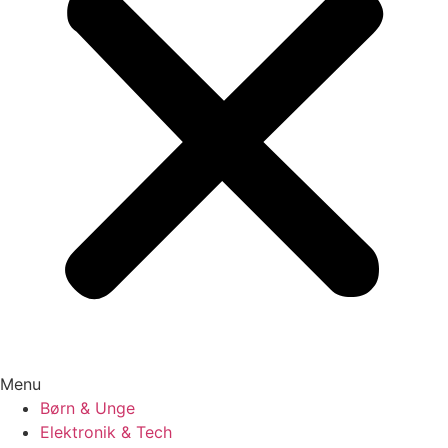
Menu
Børn & Unge
Elektronik & Tech