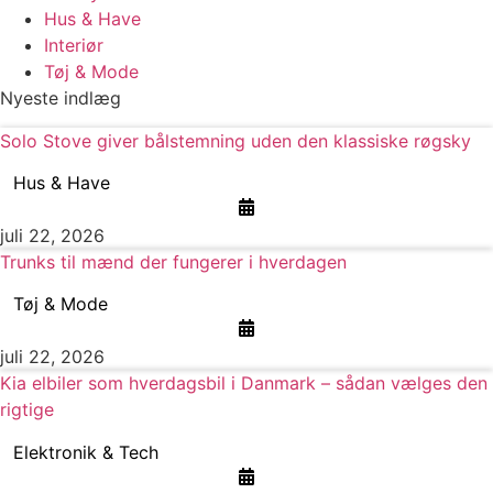
Hus & Have
Interiør
Tøj & Mode
Nyeste indlæg
Solo Stove giver bålstemning uden den klassiske røgsky
Hus & Have
juli 22, 2026
Trunks til mænd der fungerer i hverdagen
Tøj & Mode
juli 22, 2026
Kia elbiler som hverdagsbil i Danmark – sådan vælges den
rigtige
Elektronik & Tech