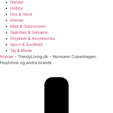
Handel
Hobby
Hus & Have
Interiør
Mad & Gastronomi
Skønhed & Velvære
Smykker & Accessories
Sport & Sundhed
Tøj & Mode
Interiør
-
TrendyLiving.dk – Normann Copenhagen,
Hoptimist og andre brands