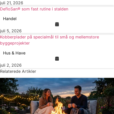
juli 21, 2026
DefloSan® som fast rutine i stalden
Handel
juli 5, 2026
Kobberplader på specialmål til små og mellemstore
byggeprojekter
Hus & Have
juli 2, 2026
Relaterede Artikler