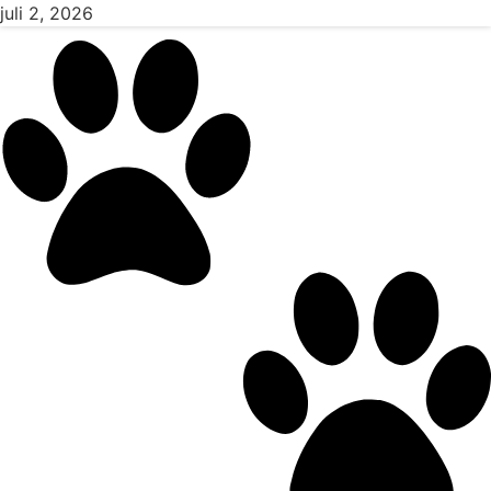
juli 2, 2026