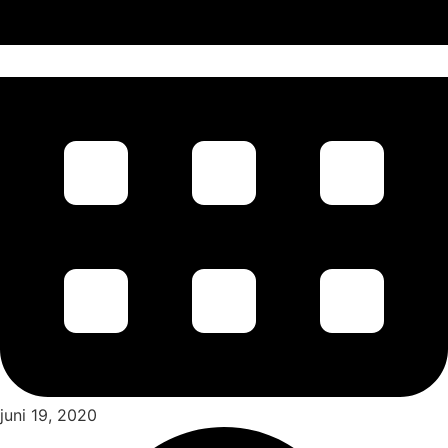
juni 19, 2020