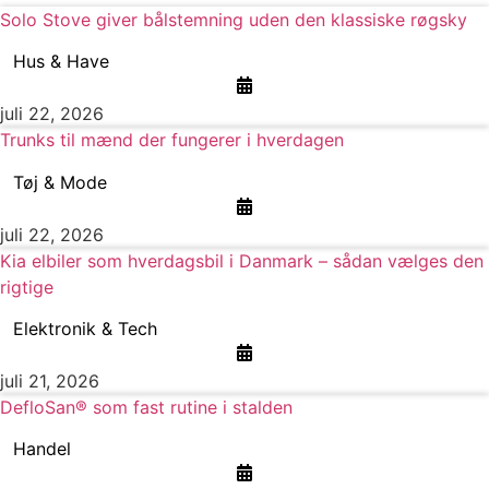
Solo Stove giver bålstemning uden den klassiske røgsky
Hus & Have
juli 22, 2026
Trunks til mænd der fungerer i hverdagen
Tøj & Mode
juli 22, 2026
Kia elbiler som hverdagsbil i Danmark – sådan vælges den
rigtige
Elektronik & Tech
juli 21, 2026
DefloSan® som fast rutine i stalden
Handel