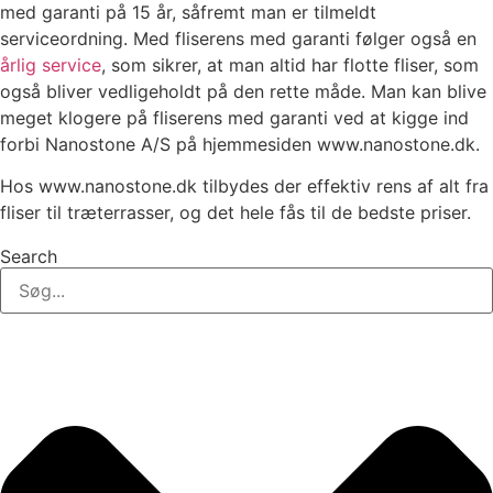
med garanti på 15 år, såfremt man er tilmeldt
serviceordning. Med fliserens med garanti følger også en
årlig service
, som sikrer, at man altid har flotte fliser, som
også bliver vedligeholdt på den rette måde. Man kan blive
meget klogere på fliserens med garanti ved at kigge ind
forbi Nanostone A/S på hjemmesiden www.nanostone.dk.
Hos www.nanostone.dk tilbydes der effektiv rens af alt fra
fliser til træterrasser, og det hele fås til de bedste priser.
Search