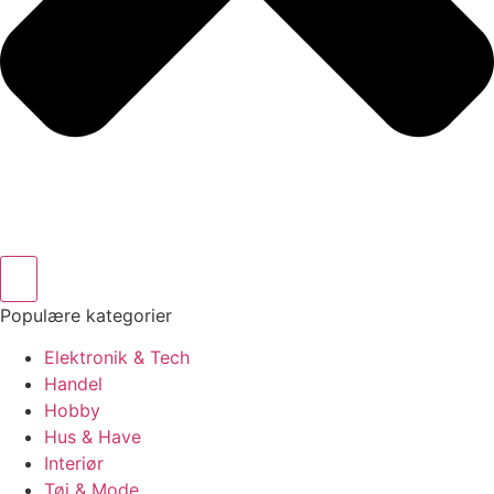
Populære kategorier
Elektronik & Tech
Handel
Hobby
Hus & Have
Interiør
Tøj & Mode