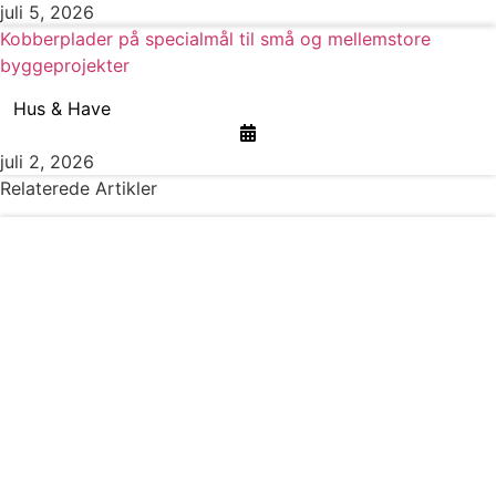
juli 5, 2026
Kobberplader på specialmål til små og mellemstore
byggeprojekter
Hus & Have
juli 2, 2026
Relaterede Artikler