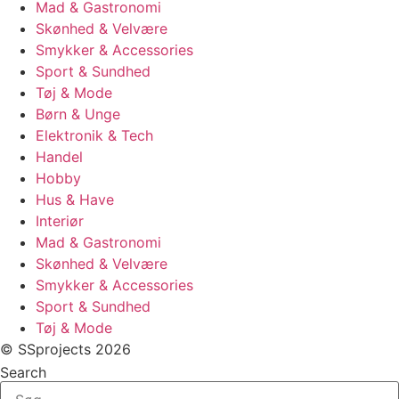
Mad & Gastronomi
Skønhed & Velvære
Smykker & Accessories
Sport & Sundhed
Tøj & Mode
Børn & Unge
Elektronik & Tech
Handel
Hobby
Hus & Have
Interiør
Mad & Gastronomi
Skønhed & Velvære
Smykker & Accessories
Sport & Sundhed
Tøj & Mode
© SSprojects 2026
Search