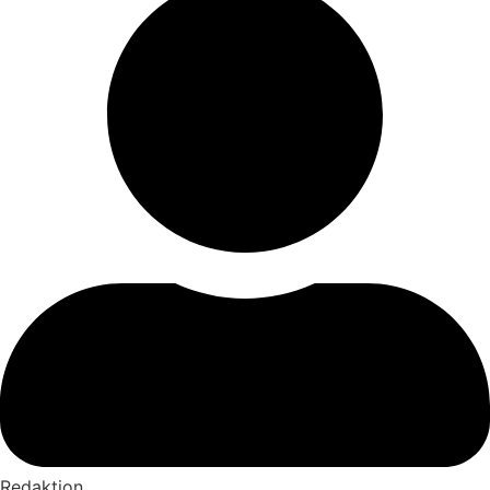
Redaktion