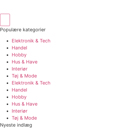
Populære kategorier
Elektronik & Tech
Handel
Hobby
Hus & Have
Interiør
Tøj & Mode
Elektronik & Tech
Handel
Hobby
Hus & Have
Interiør
Tøj & Mode
Nyeste indlæg