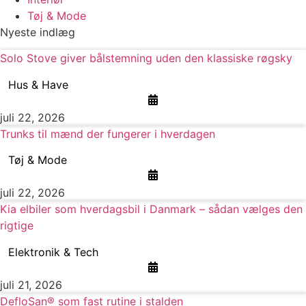
Tøj & Mode
Nyeste indlæg
Solo Stove giver bålstemning uden den klassiske røgsky
Hus & Have
juli 22, 2026
Trunks til mænd der fungerer i hverdagen
Tøj & Mode
juli 22, 2026
Kia elbiler som hverdagsbil i Danmark – sådan vælges den
rigtige
Elektronik & Tech
juli 21, 2026
DefloSan® som fast rutine i stalden