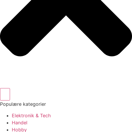
Populære kategorier
Elektronik & Tech
Handel
Hobby