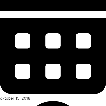
oktober 15, 2018