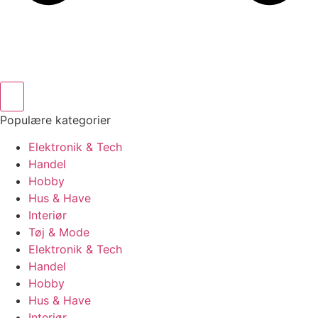
Populære kategorier
Elektronik & Tech
Handel
Hobby
Hus & Have
Interiør
Tøj & Mode
Elektronik & Tech
Handel
Hobby
Hus & Have
Interiør