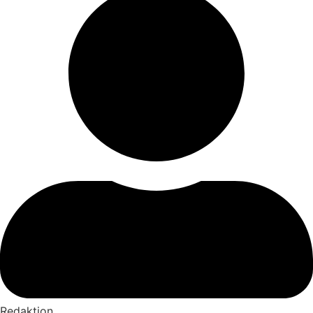
Redaktion