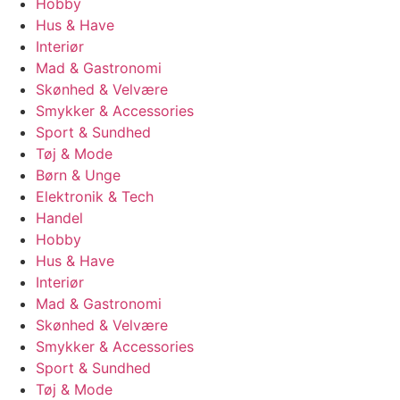
Hobby
Hus & Have
Interiør
Mad & Gastronomi
Skønhed & Velvære
Smykker & Accessories
Sport & Sundhed
Tøj & Mode
Børn & Unge
Elektronik & Tech
Handel
Hobby
Hus & Have
Interiør
Mad & Gastronomi
Skønhed & Velvære
Smykker & Accessories
Sport & Sundhed
Tøj & Mode