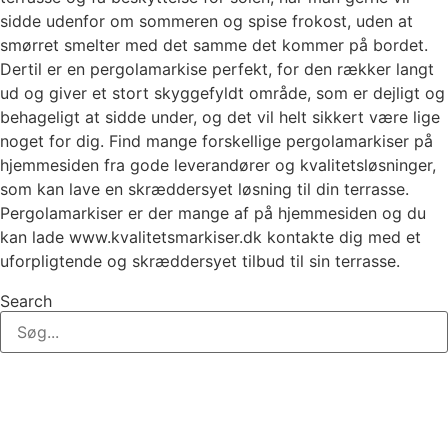
sidde udenfor om sommeren og spise frokost, uden at
smørret smelter med det samme det kommer på bordet.
Dertil er en pergolamarkise perfekt, for den rækker langt
ud og giver et stort skyggefyldt område, som er dejligt og
behageligt at sidde under, og det vil helt sikkert være lige
noget for dig. Find mange forskellige pergolamarkiser på
hjemmesiden fra gode leverandører og kvalitetsløsninger,
som kan lave en skræddersyet løsning til din terrasse.
Pergolamarkiser er der mange af på hjemmesiden og du
kan lade www.kvalitetsmarkiser.dk kontakte dig med et
uforpligtende og skræddersyet tilbud til sin terrasse.
Search