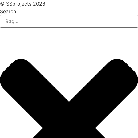
© SSprojects 2026
Search