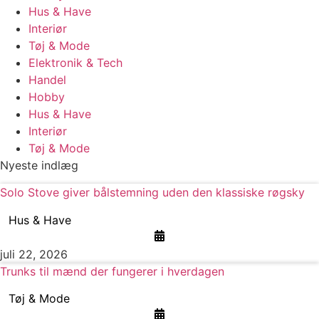
Hus & Have
Interiør
Tøj & Mode
Elektronik & Tech
Handel
Hobby
Hus & Have
Interiør
Tøj & Mode
Nyeste indlæg
Solo Stove giver bålstemning uden den klassiske røgsky
Hus & Have
juli 22, 2026
Trunks til mænd der fungerer i hverdagen
Tøj & Mode