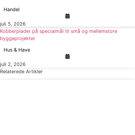
Handel
juli 5, 2026
Kobberplader på specialmål til små og mellemstore
byggeprojekter
Hus & Have
juli 2, 2026
Relaterede Artikler