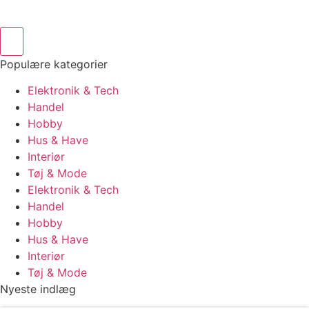
Populære kategorier
Elektronik & Tech
Handel
Hobby
Hus & Have
Interiør
Tøj & Mode
Elektronik & Tech
Handel
Hobby
Hus & Have
Interiør
Tøj & Mode
Nyeste indlæg