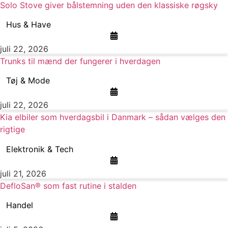
Solo Stove giver bålstemning uden den klassiske røgsky
Hus & Have
juli 22, 2026
Trunks til mænd der fungerer i hverdagen
Tøj & Mode
juli 22, 2026
Kia elbiler som hverdagsbil i Danmark – sådan vælges den
rigtige
Elektronik & Tech
juli 21, 2026
DefloSan® som fast rutine i stalden
Handel