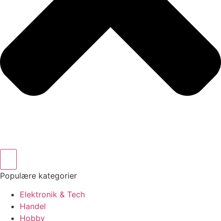
Populære kategorier
Elektronik & Tech
Handel
Hobby