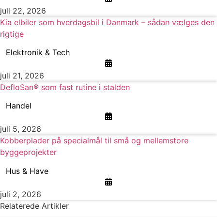
juli 22, 2026
Kia elbiler som hverdagsbil i Danmark – sådan vælges den
rigtige
Elektronik & Tech
juli 21, 2026
DefloSan® som fast rutine i stalden
Handel
juli 5, 2026
Kobberplader på specialmål til små og mellemstore
byggeprojekter
Hus & Have
juli 2, 2026
Relaterede Artikler