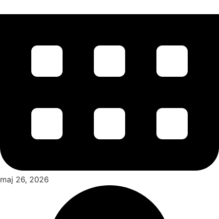
maj 26, 2026