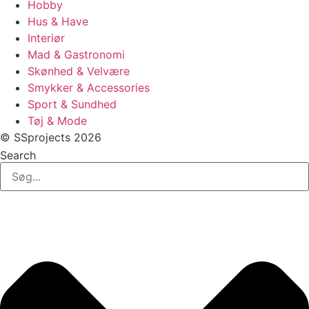
Hobby
Hus & Have
Interiør
Mad & Gastronomi
Skønhed & Velvære
Smykker & Accessories
Sport & Sundhed
Tøj & Mode
© SSprojects 2026
Search