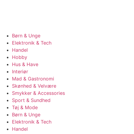
Børn & Unge
Elektronik & Tech
Handel
Hobby
Hus & Have
Interiør
Mad & Gastronomi
Skønhed & Velvære
Smykker & Accessories
Sport & Sundhed
Tøj & Mode
Børn & Unge
Elektronik & Tech
Handel