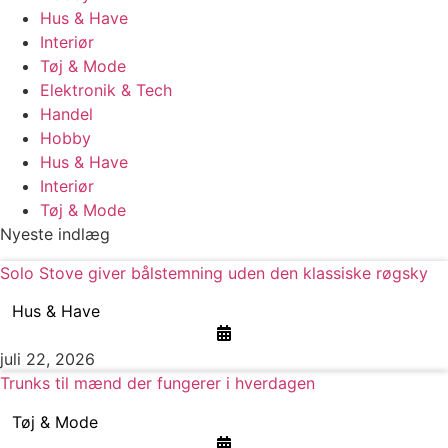
Hus & Have
Interiør
Tøj & Mode
Elektronik & Tech
Handel
Hobby
Hus & Have
Interiør
Tøj & Mode
Nyeste indlæg
Solo Stove giver bålstemning uden den klassiske røgsky
Hus & Have
juli 22, 2026
Trunks til mænd der fungerer i hverdagen
Tøj & Mode