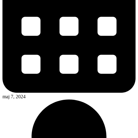
maj 7, 2024