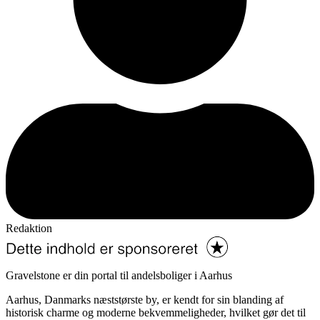
Redaktion
Gravelstone er din portal til andelsboliger i Aarhus
Aarhus, Danmarks næststørste by, er kendt for sin blanding af
historisk charme og moderne bekvemmeligheder, hvilket gør det til