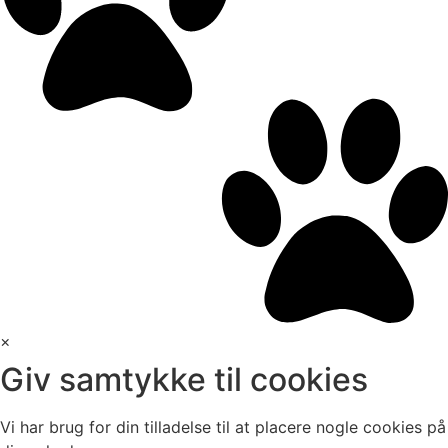
×
Giv samtykke til cookies
Vi har brug for din tilladelse til at placere nogle cookies på