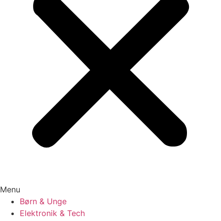
Menu
Børn & Unge
Elektronik & Tech