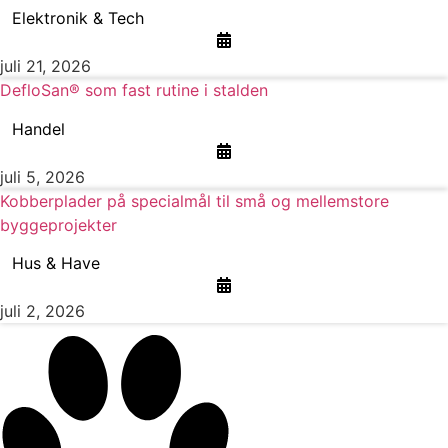
Elektronik & Tech
juli 21, 2026
DefloSan® som fast rutine i stalden
Handel
juli 5, 2026
Kobberplader på specialmål til små og mellemstore
byggeprojekter
Hus & Have
juli 2, 2026