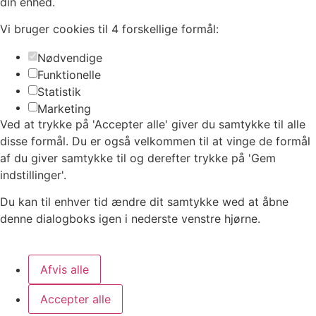
din enhed.
Vi bruger cookies til 4 forskellige formål:
Nødvendige
Funktionelle
Statistik
Marketing
Ved at trykke på 'Accepter alle' giver du samtykke til alle
disse formål. Du er også velkommen til at vinge de formål
af du giver samtykke til og derefter trykke på 'Gem
indstillinger'.
Du kan til enhver tid ændre dit samtykke wed at åbne
denne dialogboks igen i nederste venstre hjørne.
Afvis alle
Accepter alle