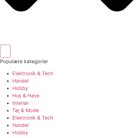
Populære kategorier
Elektronik & Tech
Handel
Hobby
Hus & Have
Interiør
Tøj & Mode
Elektronik & Tech
Handel
Hobby