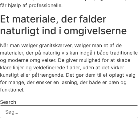
får hjælp af professionelle.
Et materiale, der falder
naturligt ind i omgivelserne
Når man vælger granitskærver, vælger man et af de
materialer, der på naturlig vis kan indgå i både traditionelle
og moderne omgivelser. De giver mulighed for at skabe
klare linjer og veldefinerede flader, uden at det virker
kunstigt eller påtrængende. Det gør dem til et oplagt valg
for mange, der ønsker en løsning, der både er pæn og
funktionel.
Search