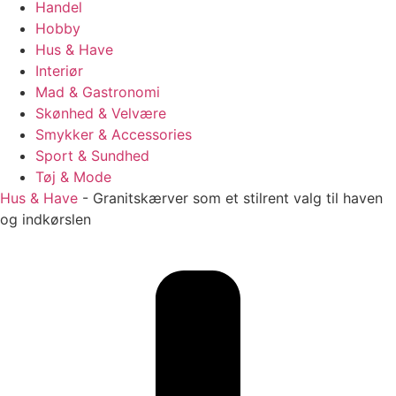
Handel
Hobby
Hus & Have
Interiør
Mad & Gastronomi
Skønhed & Velvære
Smykker & Accessories
Sport & Sundhed
Tøj & Mode
Hus & Have
-
Granitskærver som et stilrent valg til haven
og indkørslen