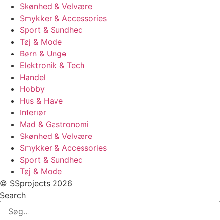
Skønhed & Velvære
Smykker & Accessories
Sport & Sundhed
Tøj & Mode
Børn & Unge
Elektronik & Tech
Handel
Hobby
Hus & Have
Interiør
Mad & Gastronomi
Skønhed & Velvære
Smykker & Accessories
Sport & Sundhed
Tøj & Mode
© SSprojects 2026
Search