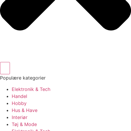
Populære kategorier
Elektronik & Tech
Handel
Hobby
Hus & Have
Interiør
Tøj & Mode