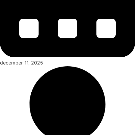
december 11, 2025