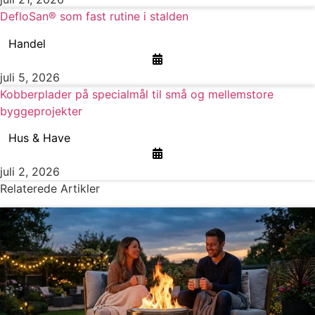
DefloSan® som fast rutine i stalden
Handel
juli 5, 2026
Kobberplader på specialmål til små og mellemstore
byggeprojekter
Hus & Have
juli 2, 2026
Relaterede Artikler