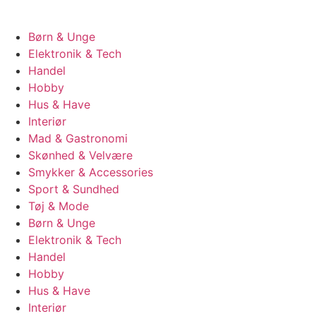
Børn & Unge
Elektronik & Tech
Handel
Hobby
Hus & Have
Interiør
Mad & Gastronomi
Skønhed & Velvære
Smykker & Accessories
Sport & Sundhed
Tøj & Mode
Børn & Unge
Elektronik & Tech
Handel
Hobby
Hus & Have
Interiør