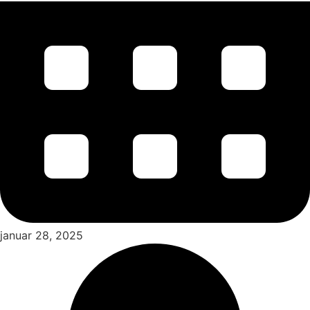
januar 28, 2025