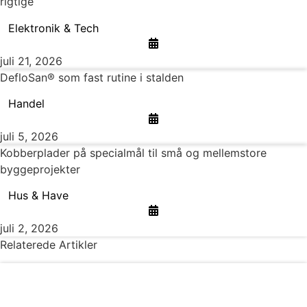
rigtige
Elektronik & Tech
juli 21, 2026
DefloSan® som fast rutine i stalden
Handel
juli 5, 2026
Kobberplader på specialmål til små og mellemstore
byggeprojekter
Hus & Have
juli 2, 2026
Relaterede Artikler