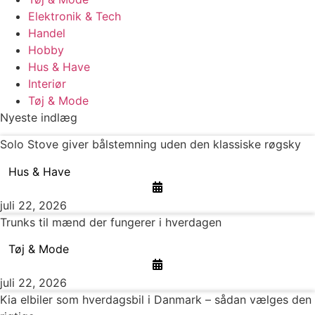
Elektronik & Tech
Handel
Hobby
Hus & Have
Interiør
Tøj & Mode
Nyeste indlæg
Solo Stove giver bålstemning uden den klassiske røgsky
Hus & Have
juli 22, 2026
Trunks til mænd der fungerer i hverdagen
Tøj & Mode
juli 22, 2026
Kia elbiler som hverdagsbil i Danmark – sådan vælges den