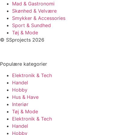
Mad & Gastronomi
Skønhed & Velvære
Smykker & Accessories
Sport & Sundhed
Tøj & Mode
© SSprojects 2026
Populære kategorier
Elektronik & Tech
Handel
Hobby
Hus & Have
Interiør
Tøj & Mode
Elektronik & Tech
Handel
Hobby