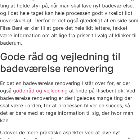
ting at holde styr på, når man skal lave nyt badeværelse,
og i det hele taget kan hele processen godt virkelidt lidt
uoverskueligt. Derfor er det også glædeligt at en side som
Flise Bent er klar til at gøre det hele lidt lettere, takket
være information om alt lige fra priser til valg af klinker til
baderum.
Gode råd og vejledning til
badeværelse renovering
Er det en badeværelse renovering I står over for, er der
også
gode råd og vejledning
at finde på flisebent.dk. Ved
badeværelse renovering er der ligeledes mange ting der
skal være i orden, for at processen bliver en succes, så
det er bare med at rage information til sig, der hvor man
kan.
Udover de mere praktiske aspekter ved at lave nyt