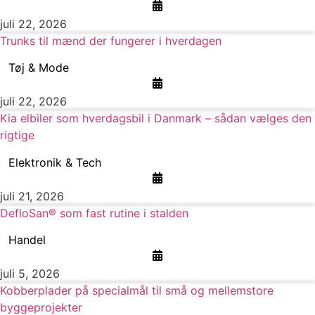
juli 22, 2026
Trunks til mænd der fungerer i hverdagen
Tøj & Mode
juli 22, 2026
Kia elbiler som hverdagsbil i Danmark – sådan vælges den
rigtige
Elektronik & Tech
juli 21, 2026
DefloSan® som fast rutine i stalden
Handel
juli 5, 2026
Kobberplader på specialmål til små og mellemstore
byggeprojekter