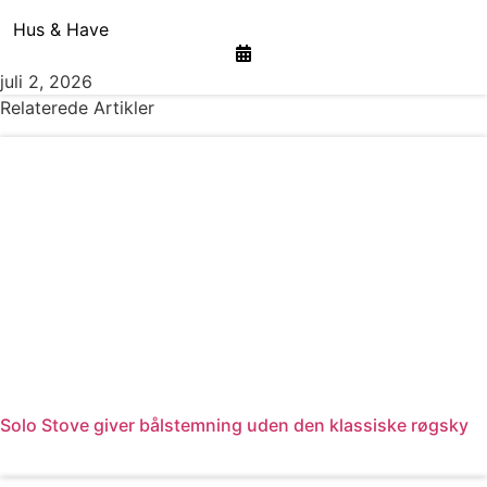
Hus & Have
juli 2, 2026
Relaterede Artikler
Solo Stove giver bålstemning uden den klassiske røgsky
Læs mere