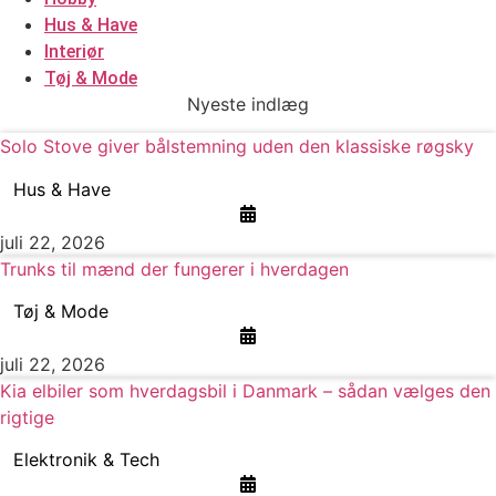
Hus & Have
Interiør
Tøj & Mode
Nyeste indlæg
Solo Stove giver bålstemning uden den klassiske røgsky
Hus & Have
juli 22, 2026
Trunks til mænd der fungerer i hverdagen
Tøj & Mode
juli 22, 2026
Kia elbiler som hverdagsbil i Danmark – sådan vælges den
rigtige
Elektronik & Tech