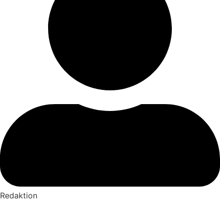
Redaktion