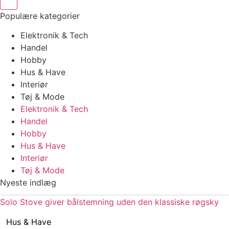
Populære kategorier
Elektronik & Tech
Handel
Hobby
Hus & Have
Interiør
Tøj & Mode
Elektronik & Tech
Handel
Hobby
Hus & Have
Interiør
Tøj & Mode
Nyeste indlæg
Solo Stove giver bålstemning uden den klassiske røgsky
Hus & Have