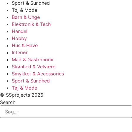
Sport & Sundhed
Tøj & Mode
Børn & Unge
Elektronik & Tech
Handel
Hobby
Hus & Have
Interiør
Mad & Gastronomi
Skønhed & Velvære
Smykker & Accessories
Sport & Sundhed
Tøj & Mode
© SSprojects 2026
Search