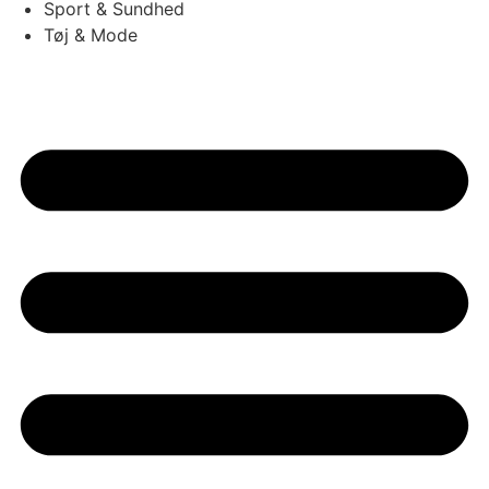
Sport & Sundhed
Tøj & Mode