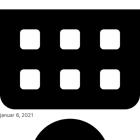
januar 6, 2021