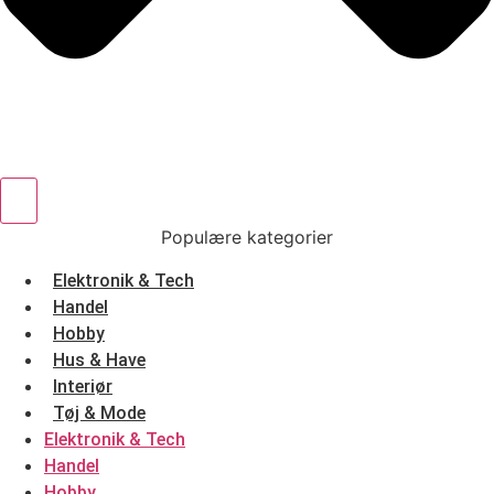
Populære kategorier
Elektronik & Tech
Handel
Hobby
Hus & Have
Interiør
Tøj & Mode
Elektronik & Tech
Handel
Hobby