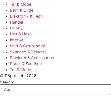
Tøj & Mode
Børn & Unge
Elektronik & Tech
Handel
Hobby
Hus & Have
Interiør
Mad & Gastronomi
Skønhed & Velvære
Smykker & Accessories
Sport & Sundhed
Tøj & Mode
© SSprojects 2026
Search