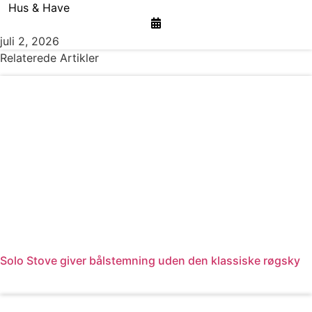
Hus & Have
juli 2, 2026
Relaterede Artikler
Solo Stove giver bålstemning uden den klassiske røgsky
Læs mere