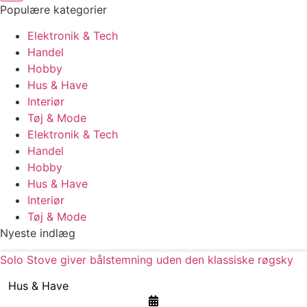
Populære kategorier
Elektronik & Tech
Handel
Hobby
Hus & Have
Interiør
Tøj & Mode
Elektronik & Tech
Handel
Hobby
Hus & Have
Interiør
Tøj & Mode
Nyeste indlæg
Solo Stove giver bålstemning uden den klassiske røgsky
Hus & Have