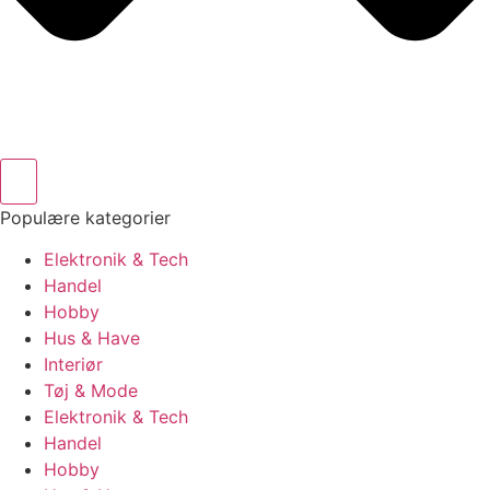
Populære kategorier
Elektronik & Tech
Handel
Hobby
Hus & Have
Interiør
Tøj & Mode
Elektronik & Tech
Handel
Hobby