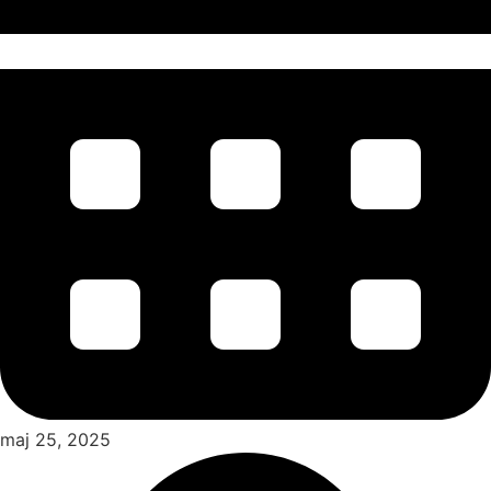
maj 25, 2025