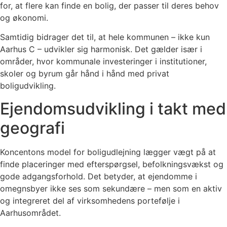
for, at flere kan finde en bolig, der passer til deres behov
og økonomi.
Samtidig bidrager det til, at hele kommunen – ikke kun
Aarhus C – udvikler sig harmonisk. Det gælder især i
områder, hvor kommunale investeringer i institutioner,
skoler og byrum går hånd i hånd med privat
boligudvikling.
Ejendomsudvikling i takt med
geografi
Koncentons model for boligudlejning lægger vægt på at
finde placeringer med efterspørgsel, befolkningsvækst og
gode adgangsforhold. Det betyder, at ejendomme i
omegnsbyer ikke ses som sekundære – men som en aktiv
og integreret del af virksomhedens portefølje i
Aarhusområdet.