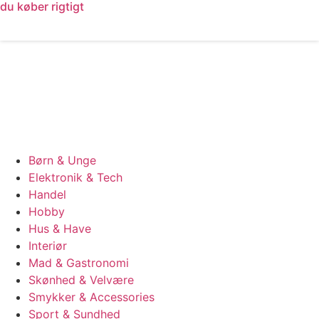
du køber rigtigt
Læs mere
Børn & Unge
Elektronik & Tech
Handel
Hobby
Hus & Have
Interiør
Mad & Gastronomi
Skønhed & Velvære
Smykker & Accessories
Sport & Sundhed