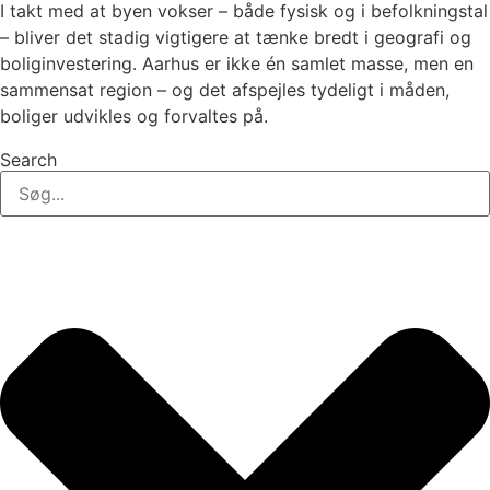
I takt med at byen vokser – både fysisk og i befolkningstal
– bliver det stadig vigtigere at tænke bredt i geografi og
boliginvestering. Aarhus er ikke én samlet masse, men en
sammensat region – og det afspejles tydeligt i måden,
boliger udvikles og forvaltes på.
Search