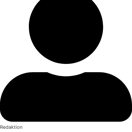
Redaktion