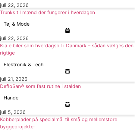
juli 22, 2026
Trunks til mænd der fungerer i hverdagen
Tøj & Mode
juli 22, 2026
Kia elbiler som hverdagsbil i Danmark – sådan vælges den
rigtige
Elektronik & Tech
juli 21, 2026
DefloSan® som fast rutine i stalden
Handel
juli 5, 2026
Kobberplader på specialmål til små og mellemstore
byggeprojekter