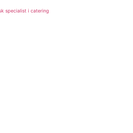
 specialist i catering