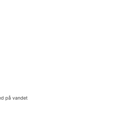
hed på vandet