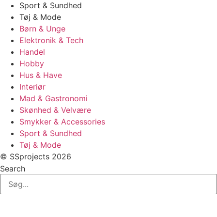
Sport & Sundhed
Tøj & Mode
Børn & Unge
Elektronik & Tech
Handel
Hobby
Hus & Have
Interiør
Mad & Gastronomi
Skønhed & Velvære
Smykker & Accessories
Sport & Sundhed
Tøj & Mode
© SSprojects 2026
Search