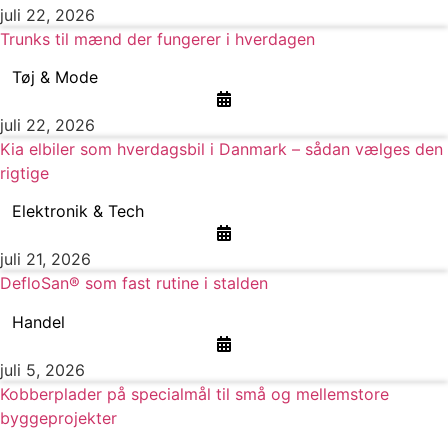
juli 22, 2026
Trunks til mænd der fungerer i hverdagen
Tøj & Mode
juli 22, 2026
Kia elbiler som hverdagsbil i Danmark – sådan vælges den
rigtige
Elektronik & Tech
juli 21, 2026
DefloSan® som fast rutine i stalden
Handel
juli 5, 2026
Kobberplader på specialmål til små og mellemstore
byggeprojekter