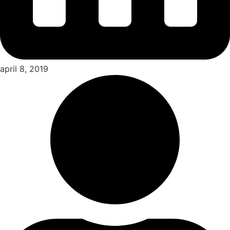
april 8, 2019