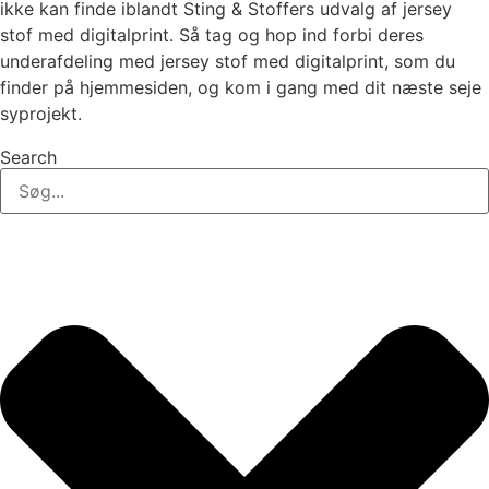
ikke kan finde iblandt Sting & Stoffers udvalg af jersey
stof med digitalprint. Så tag og hop ind forbi deres
underafdeling med jersey stof med digitalprint, som du
finder på hjemmesiden, og kom i gang med dit næste seje
syprojekt.
Search