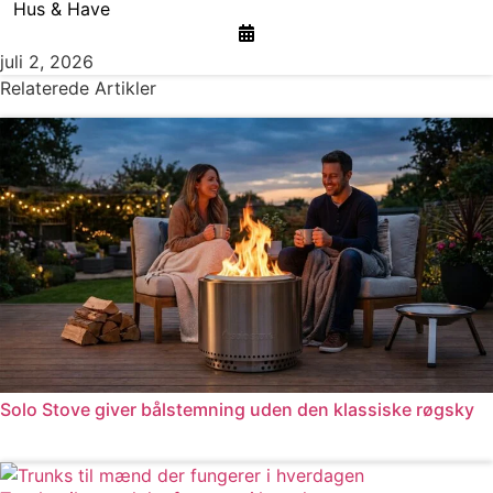
Hus & Have
juli 2, 2026
Relaterede Artikler
Solo Stove giver bålstemning uden den klassiske røgsky
Læs mere