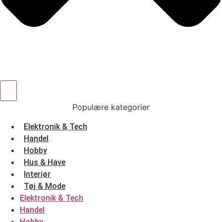
Populære kategorier
Elektronik & Tech
Handel
Hobby
Hus & Have
Interiør
Tøj & Mode
Elektronik & Tech
Handel
Hobby