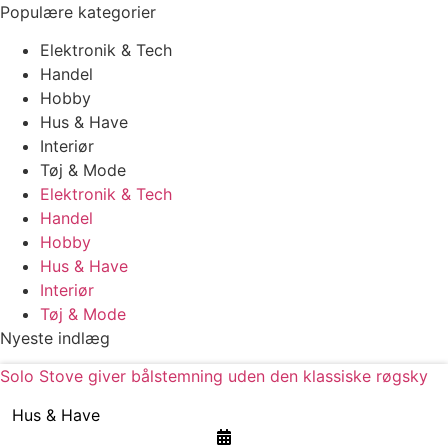
Populære kategorier
Elektronik & Tech
Handel
Hobby
Hus & Have
Interiør
Tøj & Mode
Elektronik & Tech
Handel
Hobby
Hus & Have
Interiør
Tøj & Mode
Nyeste indlæg
Solo Stove giver bålstemning uden den klassiske røgsky
Hus & Have