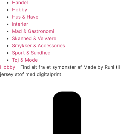
Handel
Hobby
Hus & Have
Interiør
Mad & Gastronomi
Skønhed & Velvære
Smykker & Accessories
Sport & Sundhed
Tøj & Mode
Hobby
-
Find alt fra et symønster af Made by Runi til
jersey stof med digitalprint