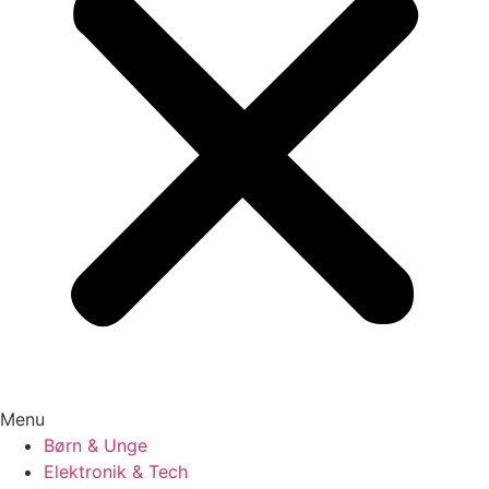
Menu
Børn & Unge
Elektronik & Tech