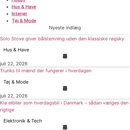
Hus & Have
Interiør
Tøj & Mode
Nyeste indlæg
Solo Stove giver bålstemning uden den klassiske røgsky
Hus & Have
juli 22, 2026
Trunks til mænd der fungerer i hverdagen
Tøj & Mode
juli 22, 2026
Kia elbiler som hverdagsbil i Danmark – sådan vælges den
rigtige
Elektronik & Tech