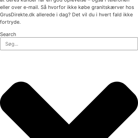
eller over e-mail. Så hvorfor ikke købe granitskærver hos
GrusDirekte.dk allerede i dag? Det vil du i hvert fald ikke
fortryde.
Search