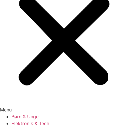
Menu
Børn & Unge
Elektronik & Tech