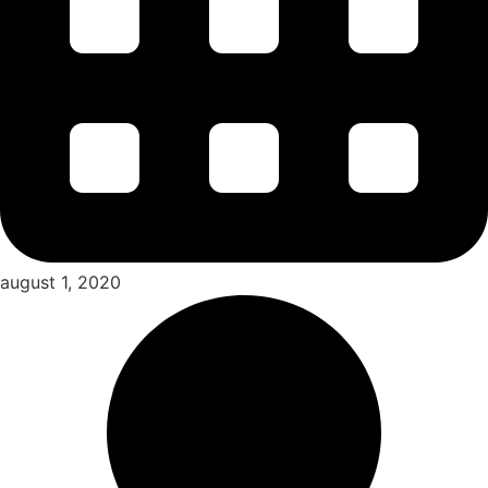
august 1, 2020