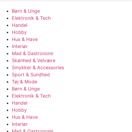
Børn & Unge
Elektronik & Tech
Handel
Hobby
Hus & Have
Interiør
Mad & Gastronomi
Skønhed & Velvære
Smykker & Accessories
Sport & Sundhed
Tøj & Mode
Børn & Unge
Elektronik & Tech
Handel
Hobby
Hus & Have
Interiør
Mad & Gastronomi