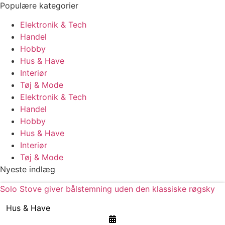
Populære kategorier
Elektronik & Tech
Handel
Hobby
Hus & Have
Interiør
Tøj & Mode
Elektronik & Tech
Handel
Hobby
Hus & Have
Interiør
Tøj & Mode
Nyeste indlæg
Solo Stove giver bålstemning uden den klassiske røgsky
Hus & Have