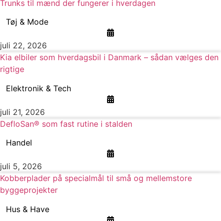
Trunks til mænd der fungerer i hverdagen
Tøj & Mode
juli 22, 2026
Kia elbiler som hverdagsbil i Danmark – sådan vælges den
rigtige
Elektronik & Tech
juli 21, 2026
DefloSan® som fast rutine i stalden
Handel
juli 5, 2026
Kobberplader på specialmål til små og mellemstore
byggeprojekter
Hus & Have