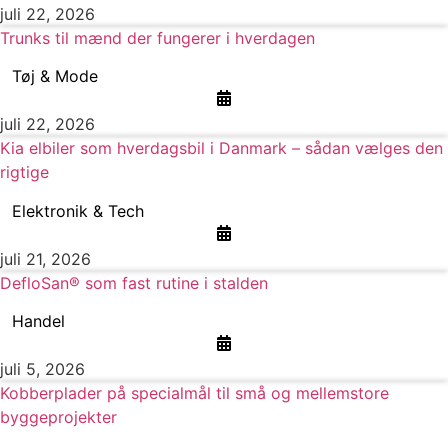
juli 22, 2026
Trunks til mænd der fungerer i hverdagen
Tøj & Mode
juli 22, 2026
Kia elbiler som hverdagsbil i Danmark – sådan vælges den
rigtige
Elektronik & Tech
juli 21, 2026
DefloSan® som fast rutine i stalden
Handel
juli 5, 2026
Kobberplader på specialmål til små og mellemstore
byggeprojekter