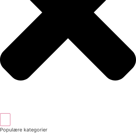
Populære kategorier