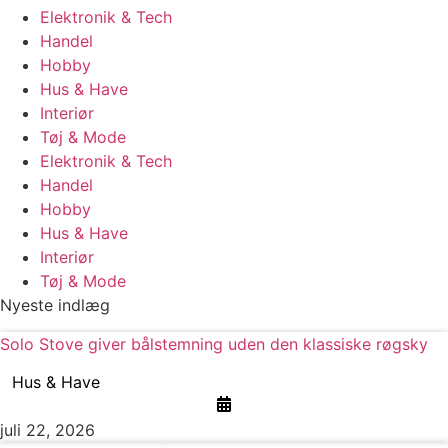
Elektronik & Tech
Handel
Hobby
Hus & Have
Interiør
Tøj & Mode
Elektronik & Tech
Handel
Hobby
Hus & Have
Interiør
Tøj & Mode
Nyeste indlæg
Solo Stove giver bålstemning uden den klassiske røgsky
Hus & Have
juli 22, 2026