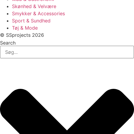
Skønhed & Velvære
Smykker & Accessories
Sport & Sundhed
Tøj & Mode
© SSprojects 2026
Search