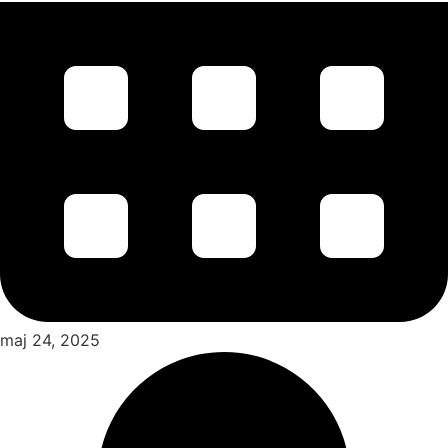
maj 24, 2025