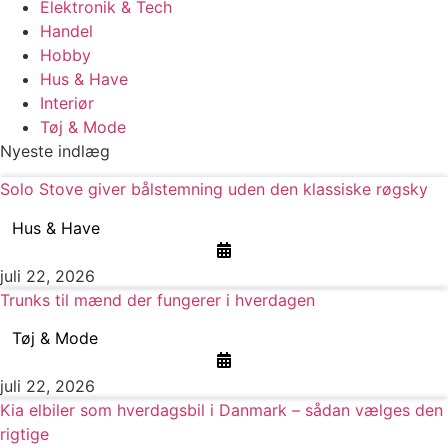
Elektronik & Tech
Handel
Hobby
Hus & Have
Interiør
Tøj & Mode
Nyeste indlæg
Solo Stove giver bålstemning uden den klassiske røgsky
Hus & Have
juli 22, 2026
Trunks til mænd der fungerer i hverdagen
Tøj & Mode
juli 22, 2026
Kia elbiler som hverdagsbil i Danmark – sådan vælges den
rigtige