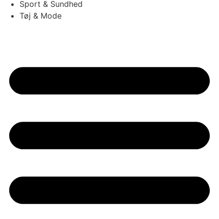
Sport & Sundhed
Tøj & Mode