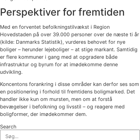
Perspektiver for fremtiden
Med en forventet befolkningstilvækst i Region
Hovedstaden på over 39.000 personer over de næste ti år
(kilde: Danmarks Statistik), vurderes behovet for nye
boliger – herunder lejeboliger – at stige markant. Samtidig
er flere kommuner i gang med at opgradere både
infrastruktur og byrum for at imødekomme denne
udvikling.
Koncentons forankring i disse områder kan derfor ses som
en positionering i forhold til fremtidens boligmarked. Det
handler ikke kun om mursten, men om at forstå
bevægelser i befolkning og livsstil – og reagere med
boligformer, der imødekommer dem.
Search