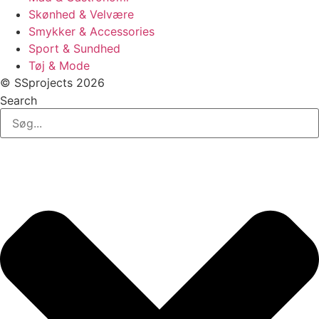
Skønhed & Velvære
Smykker & Accessories
Sport & Sundhed
Tøj & Mode
© SSprojects 2026
Search