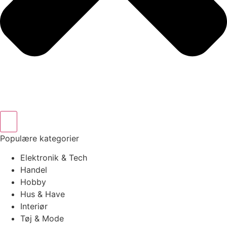
Populære kategorier
Elektronik & Tech
Handel
Hobby
Hus & Have
Interiør
Tøj & Mode