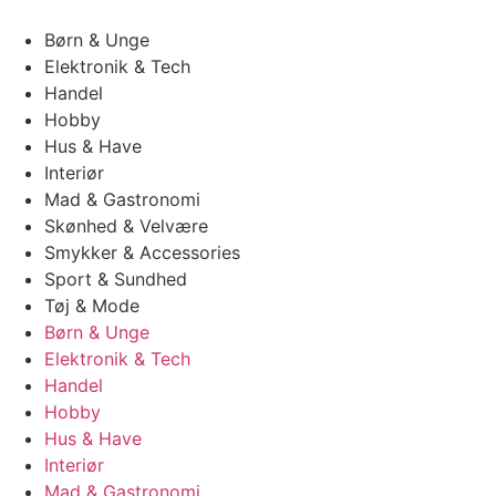
Børn & Unge
Elektronik & Tech
Handel
Hobby
Hus & Have
Interiør
Mad & Gastronomi
Skønhed & Velvære
Smykker & Accessories
Sport & Sundhed
Tøj & Mode
Børn & Unge
Elektronik & Tech
Handel
Hobby
Hus & Have
Interiør
Mad & Gastronomi