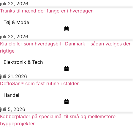
juli 22, 2026
Trunks til mænd der fungerer i hverdagen
Tøj & Mode
juli 22, 2026
Kia elbiler som hverdagsbil i Danmark – sådan vælges den
rigtige
Elektronik & Tech
juli 21, 2026
DefloSan® som fast rutine i stalden
Handel
juli 5, 2026
Kobberplader på specialmål til små og mellemstore
byggeprojekter