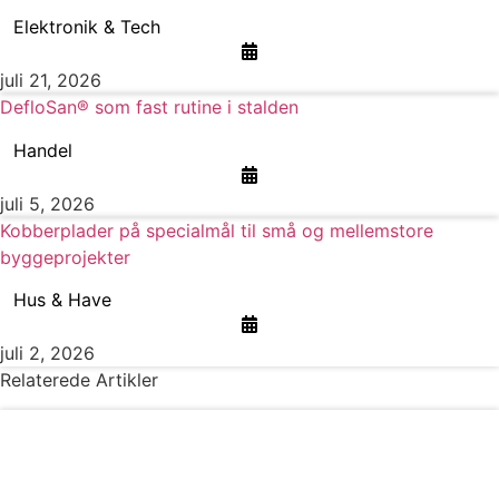
Elektronik & Tech
juli 21, 2026
DefloSan® som fast rutine i stalden
Handel
juli 5, 2026
Kobberplader på specialmål til små og mellemstore
byggeprojekter
Hus & Have
juli 2, 2026
Relaterede Artikler