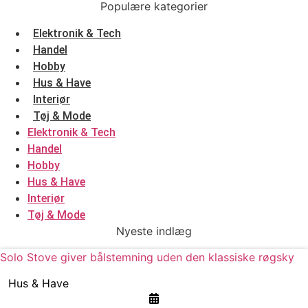
Populære kategorier
Elektronik & Tech
Handel
Hobby
Hus & Have
Interiør
Tøj & Mode
Elektronik & Tech
Handel
Hobby
Hus & Have
Interiør
Tøj & Mode
Nyeste indlæg
Solo Stove giver bålstemning uden den klassiske røgsky
Hus & Have