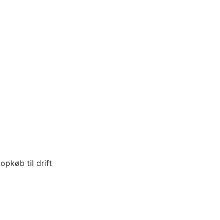
pkøb til drift