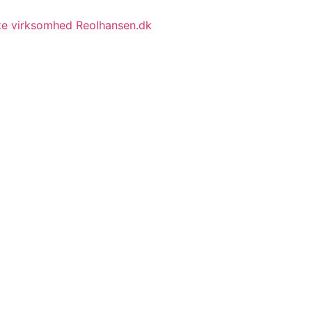
ske virksomhed Reolhansen.dk