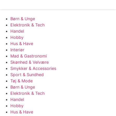
Læs mere
Børn & Unge
Elektronik & Tech
Handel
Hobby
Hus & Have
Interiør
Mad & Gastronomi
Skønhed & Velvære
Smykker & Accessories
Sport & Sundhed
Tøj & Mode
Børn & Unge
Elektronik & Tech
Handel
Hobby
Hus & Have