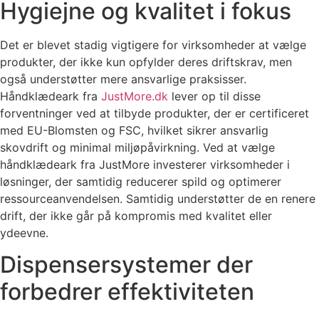
Hygiejne og kvalitet i fokus
Det er blevet stadig vigtigere for virksomheder at vælge
produkter, der ikke kun opfylder deres driftskrav, men
også understøtter mere ansvarlige praksisser.
Håndklædeark fra
JustMore.dk
lever op til disse
forventninger ved at tilbyde produkter, der er certificeret
med EU-Blomsten og FSC, hvilket sikrer ansvarlig
skovdrift og minimal miljøpåvirkning. Ved at vælge
håndklædeark fra JustMore investerer virksomheder i
løsninger, der samtidig reducerer spild og optimerer
ressourceanvendelsen. Samtidig understøtter de en renere
drift, der ikke går på kompromis med kvalitet eller
ydeevne.
Dispensersystemer der
forbedrer effektiviteten