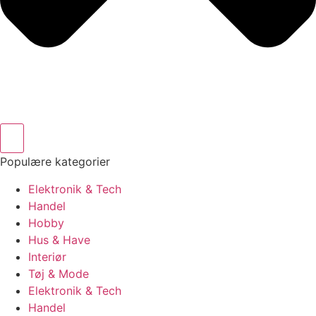
Populære kategorier
Elektronik & Tech
Handel
Hobby
Hus & Have
Interiør
Tøj & Mode
Elektronik & Tech
Handel