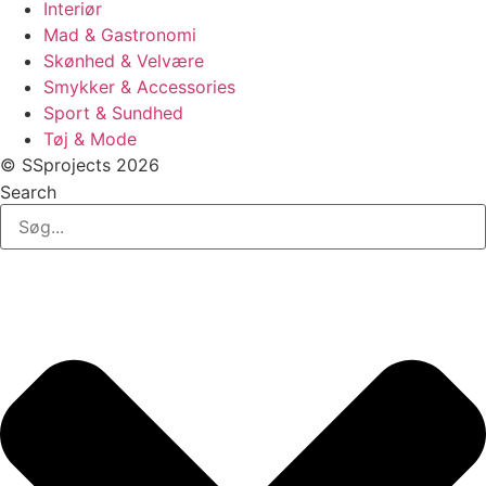
Interiør
Mad & Gastronomi
Skønhed & Velvære
Smykker & Accessories
Sport & Sundhed
Tøj & Mode
© SSprojects 2026
Search