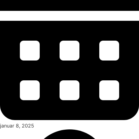
januar 8, 2025