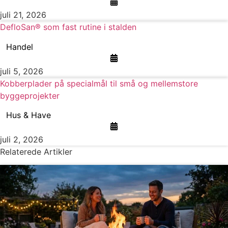
juli 21, 2026
DefloSan® som fast rutine i stalden
Handel
juli 5, 2026
Kobberplader på specialmål til små og mellemstore
byggeprojekter
Hus & Have
juli 2, 2026
Relaterede Artikler