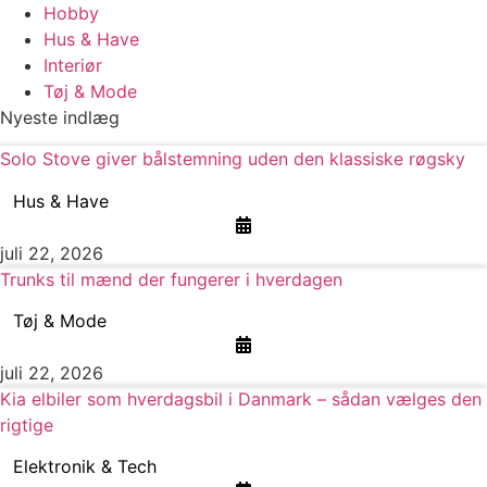
Hobby
Hus & Have
Interiør
Tøj & Mode
Nyeste indlæg
Solo Stove giver bålstemning uden den klassiske røgsky
Hus & Have
juli 22, 2026
Trunks til mænd der fungerer i hverdagen
Tøj & Mode
juli 22, 2026
Kia elbiler som hverdagsbil i Danmark – sådan vælges den
rigtige
Elektronik & Tech