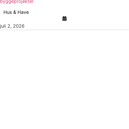
byggeprojekter
Hus & Have
juli 2, 2026