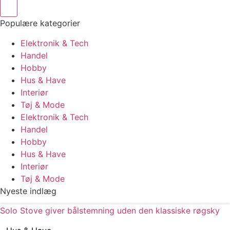
Populære kategorier
Elektronik & Tech
Handel
Hobby
Hus & Have
Interiør
Tøj & Mode
Elektronik & Tech
Handel
Hobby
Hus & Have
Interiør
Tøj & Mode
Nyeste indlæg
Solo Stove giver bålstemning uden den klassiske røgsky