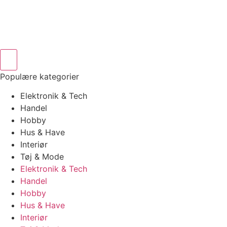
Populære kategorier
Elektronik & Tech
Handel
Hobby
Hus & Have
Interiør
Tøj & Mode
Elektronik & Tech
Handel
Hobby
Hus & Have
Interiør