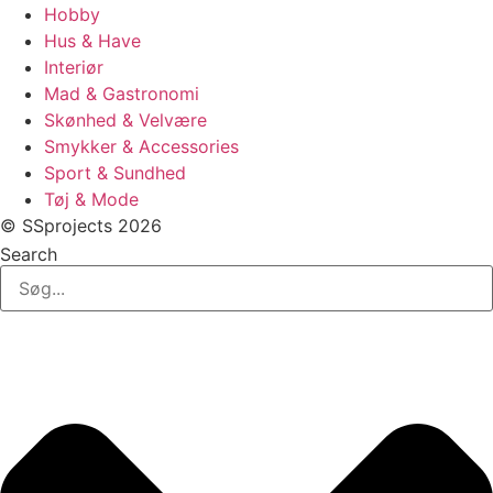
Hobby
Hus & Have
Interiør
Mad & Gastronomi
Skønhed & Velvære
Smykker & Accessories
Sport & Sundhed
Tøj & Mode
© SSprojects 2026
Search