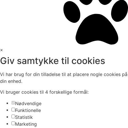
×
Giv samtykke til cookies
Vi har brug for din tilladelse til at placere nogle cookies på
din enhed.
Vi bruger cookies til 4 forskellige formål:
Nødvendige
Funktionelle
Statistik
Marketing