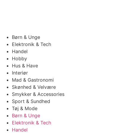
Børn & Unge
Elektronik & Tech
Handel
Hobby
Hus & Have
Interiør
Mad & Gastronomi
Skønhed & Velvære
Smykker & Accessories
Sport & Sundhed
Tøj & Mode
Børn & Unge
Elektronik & Tech
Handel