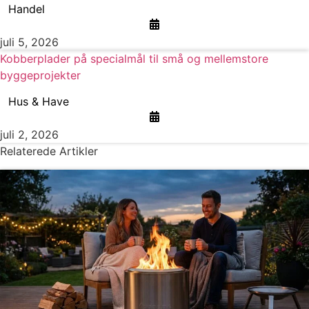
Handel
juli 5, 2026
Kobberplader på specialmål til små og mellemstore
byggeprojekter
Hus & Have
juli 2, 2026
Relaterede Artikler