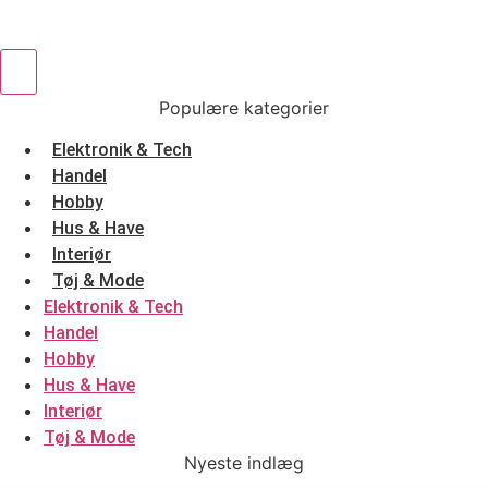
Populære kategorier
Elektronik & Tech
Handel
Hobby
Hus & Have
Interiør
Tøj & Mode
Elektronik & Tech
Handel
Hobby
Hus & Have
Interiør
Tøj & Mode
Nyeste indlæg