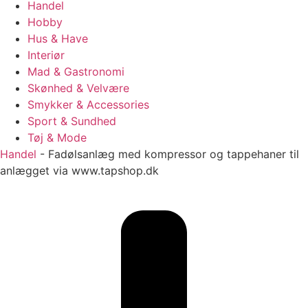
Handel
Hobby
Hus & Have
Interiør
Mad & Gastronomi
Skønhed & Velvære
Smykker & Accessories
Sport & Sundhed
Tøj & Mode
Handel
-
Fadølsanlæg med kompressor og tappehaner til
anlægget via www.tapshop.dk