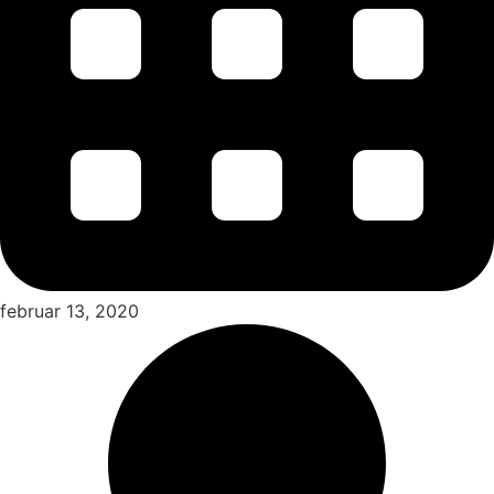
februar 13, 2020