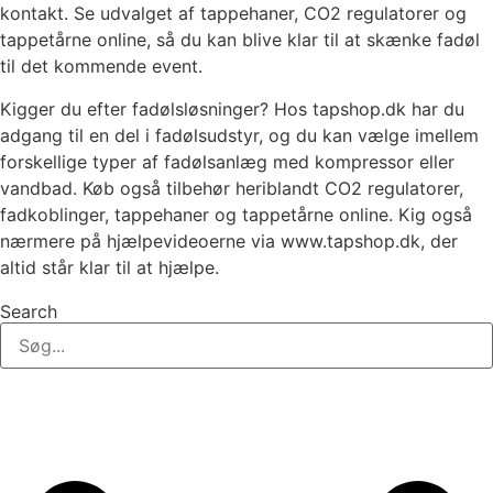
kontakt. Se udvalget af tappehaner, CO2 regulatorer og
tappetårne online, så du kan blive klar til at skænke fadøl
til det kommende event.
Kigger du efter fadølsløsninger? Hos tapshop.dk har du
adgang til en del i fadølsudstyr, og du kan vælge imellem
forskellige typer af fadølsanlæg med kompressor eller
vandbad. Køb også tilbehør heriblandt CO2 regulatorer,
fadkoblinger, tappehaner og tappetårne online. Kig også
nærmere på hjælpevideoerne via www.tapshop.dk, der
altid står klar til at hjælpe.
Search