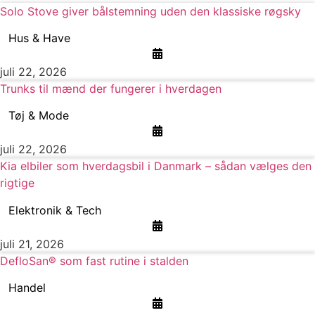
Solo Stove giver bålstemning uden den klassiske røgsky
Hus & Have
juli 22, 2026
Trunks til mænd der fungerer i hverdagen
Tøj & Mode
juli 22, 2026
Kia elbiler som hverdagsbil i Danmark – sådan vælges den
rigtige
Elektronik & Tech
juli 21, 2026
DefloSan® som fast rutine i stalden
Handel