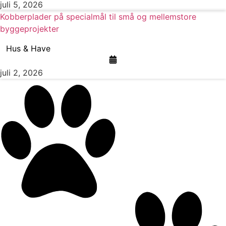
juli 5, 2026
Kobberplader på specialmål til små og mellemstore
byggeprojekter
Hus & Have
juli 2, 2026