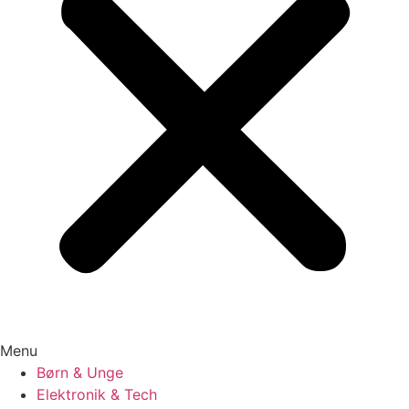
Menu
Børn & Unge
Elektronik & Tech