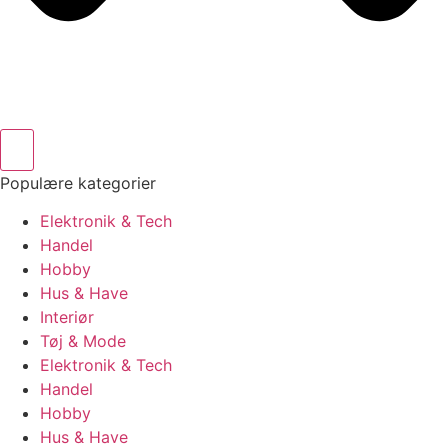
Populære kategorier
Elektronik & Tech
Handel
Hobby
Hus & Have
Interiør
Tøj & Mode
Elektronik & Tech
Handel
Hobby
Hus & Have