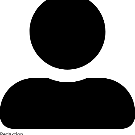
Redaktion