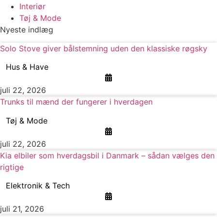
Interiør
Tøj & Mode
Nyeste indlæg
Solo Stove giver bålstemning uden den klassiske røgsky
Hus & Have
juli 22, 2026
Trunks til mænd der fungerer i hverdagen
Tøj & Mode
juli 22, 2026
Kia elbiler som hverdagsbil i Danmark – sådan vælges den
rigtige
Elektronik & Tech
juli 21, 2026