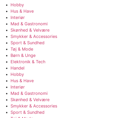
Hobby
Hus & Have
Interiør
Mad & Gastronomi
Skønhed & Velvære
Smykker & Accessories
Sport & Sundhed
Tøj & Mode
Børn & Unge
Elektronik & Tech
Handel
Hobby
Hus & Have
Interiør
Mad & Gastronomi
Skønhed & Velvære
Smykker & Accessories
Sport & Sundhed