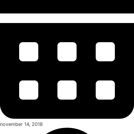
november 14, 2018