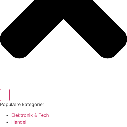
Populære kategorier
Elektronik & Tech
Handel