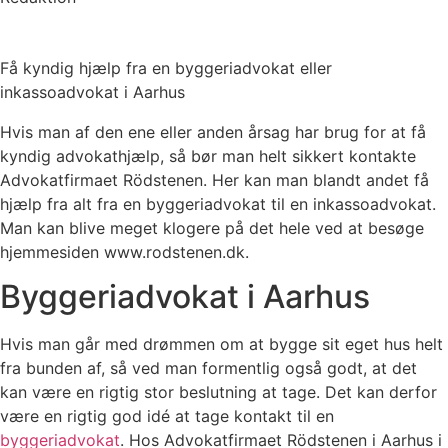
Få kyndig hjælp fra en byggeriadvokat eller
inkassoadvokat i Aarhus
Hvis man af den ene eller anden årsag har brug for at få
kyndig advokathjælp, så bør man helt sikkert kontakte
Advokatfirmaet Rödstenen. Her kan man blandt andet få
hjælp fra alt fra en byggeriadvokat til en inkassoadvokat.
Man kan blive meget klogere på det hele ved at besøge
hjemmesiden www.rodstenen.dk.
Byggeriadvokat i Aarhus
Hvis man går med drømmen om at bygge sit eget hus helt
fra bunden af, så ved man formentlig også godt, at det
kan være en rigtig stor beslutning at tage. Det kan derfor
være en rigtig god idé at tage kontakt til en
byggeriadvokat
. Hos Advokatfirmaet Rödstenen i Aarhus i