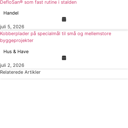
DefloSan® som fast rutine i stalden
Handel
juli 5, 2026
Kobberplader på specialmål til små og mellemstore
byggeprojekter
Hus & Have
juli 2, 2026
Relaterede Artikler