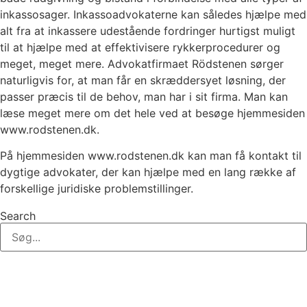
inkassosager. Inkassoadvokaterne kan således hjælpe med
alt fra at inkassere udestående fordringer hurtigst muligt
til at hjælpe med at effektivisere rykkerprocedurer og
meget, meget mere. Advokatfirmaet Rödstenen sørger
naturligvis for, at man får en skræddersyet løsning, der
passer præcis til de behov, man har i sit firma. Man kan
læse meget mere om det hele ved at besøge hjemmesiden
www.rodstenen.dk.
På hjemmesiden www.rodstenen.dk kan man få kontakt til
dygtige advokater, der kan hjælpe med en lang række af
forskellige juridiske problemstillinger.
Search