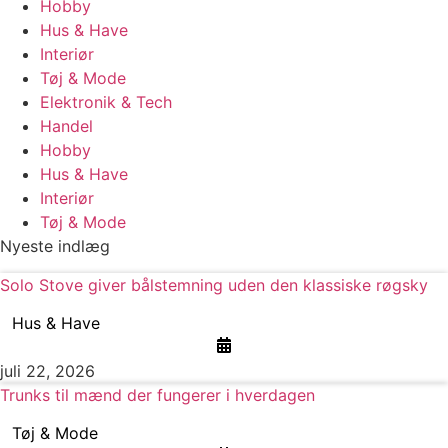
Hobby
Hus & Have
Interiør
Tøj & Mode
Elektronik & Tech
Handel
Hobby
Hus & Have
Interiør
Tøj & Mode
Nyeste indlæg
Solo Stove giver bålstemning uden den klassiske røgsky
Hus & Have
juli 22, 2026
Trunks til mænd der fungerer i hverdagen
Tøj & Mode