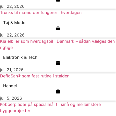
juli 22, 2026
Trunks til mænd der fungerer i hverdagen
Tøj & Mode
juli 22, 2026
Kia elbiler som hverdagsbil i Danmark – sådan vælges den
rigtige
Elektronik & Tech
juli 21, 2026
DefloSan® som fast rutine i stalden
Handel
juli 5, 2026
Kobberplader på specialmål til små og mellemstore
byggeprojekter