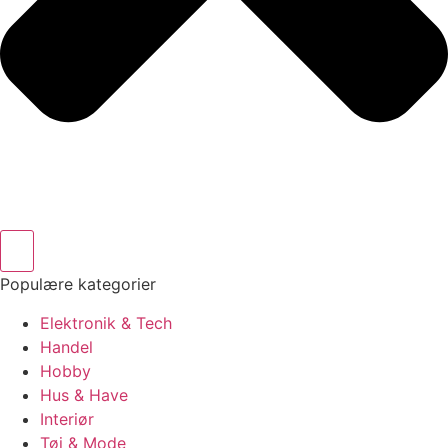
Populære kategorier
Elektronik & Tech
Handel
Hobby
Hus & Have
Interiør
Tøj & Mode