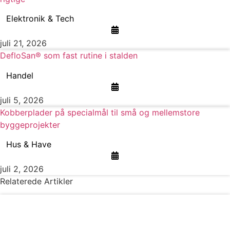
Elektronik & Tech
juli 21, 2026
DefloSan® som fast rutine i stalden
Handel
juli 5, 2026
Kobberplader på specialmål til små og mellemstore
byggeprojekter
Hus & Have
juli 2, 2026
Relaterede Artikler