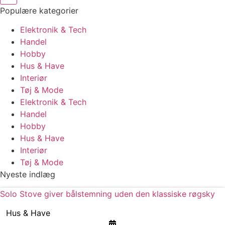
Populære kategorier
Elektronik & Tech
Handel
Hobby
Hus & Have
Interiør
Tøj & Mode
Elektronik & Tech
Handel
Hobby
Hus & Have
Interiør
Tøj & Mode
Nyeste indlæg
Solo Stove giver bålstemning uden den klassiske røgsky
Hus & Have