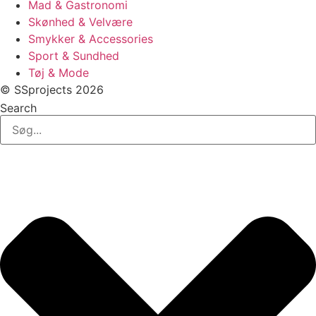
Mad & Gastronomi
Skønhed & Velvære
Smykker & Accessories
Sport & Sundhed
Tøj & Mode
© SSprojects 2026
Search