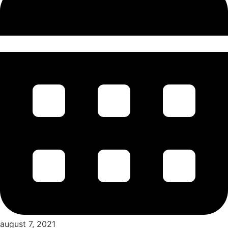
august 7, 2021