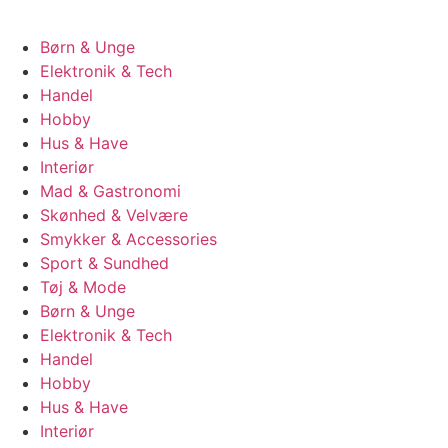
Børn & Unge
Elektronik & Tech
Handel
Hobby
Hus & Have
Interiør
Mad & Gastronomi
Skønhed & Velvære
Smykker & Accessories
Sport & Sundhed
Tøj & Mode
Børn & Unge
Elektronik & Tech
Handel
Hobby
Hus & Have
Interiør