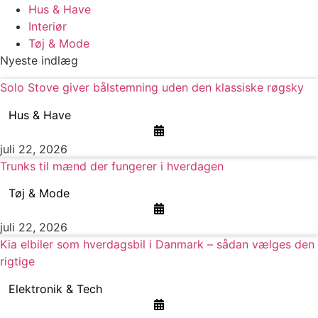
Hus & Have
Interiør
Tøj & Mode
Nyeste indlæg
Solo Stove giver bålstemning uden den klassiske røgsky
Hus & Have
juli 22, 2026
Trunks til mænd der fungerer i hverdagen
Tøj & Mode
juli 22, 2026
Kia elbiler som hverdagsbil i Danmark – sådan vælges den
rigtige
Elektronik & Tech