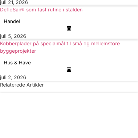
juli 21, 2026
DefloSan® som fast rutine i stalden
Handel
juli 5, 2026
Kobberplader på specialmål til små og mellemstore
byggeprojekter
Hus & Have
juli 2, 2026
Relaterede Artikler