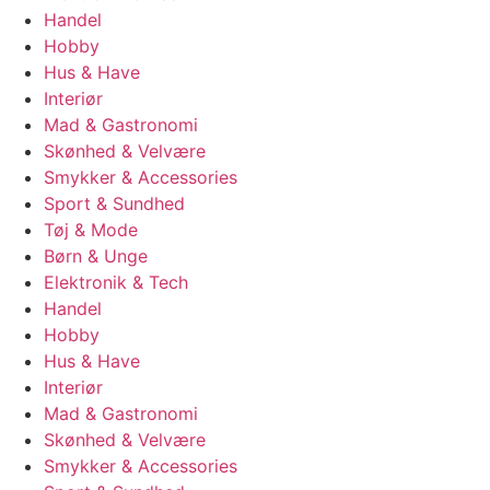
Handel
Hobby
Hus & Have
Interiør
Mad & Gastronomi
Skønhed & Velvære
Smykker & Accessories
Sport & Sundhed
Tøj & Mode
Børn & Unge
Elektronik & Tech
Handel
Hobby
Hus & Have
Interiør
Mad & Gastronomi
Skønhed & Velvære
Smykker & Accessories