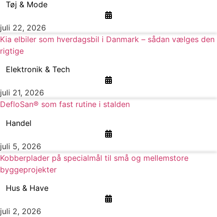
Tøj & Mode
juli 22, 2026
Kia elbiler som hverdagsbil i Danmark – sådan vælges den
rigtige
Elektronik & Tech
juli 21, 2026
DefloSan® som fast rutine i stalden
Handel
juli 5, 2026
Kobberplader på specialmål til små og mellemstore
byggeprojekter
Hus & Have
juli 2, 2026