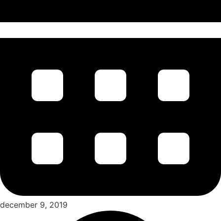
december 9, 2019