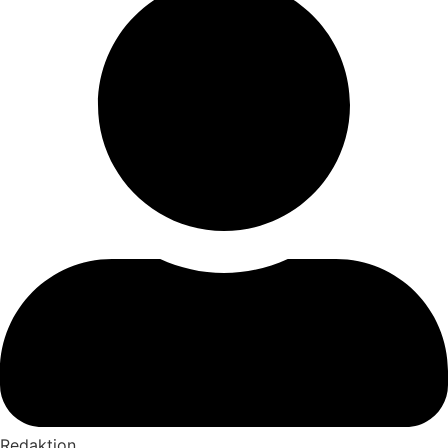
Redaktion