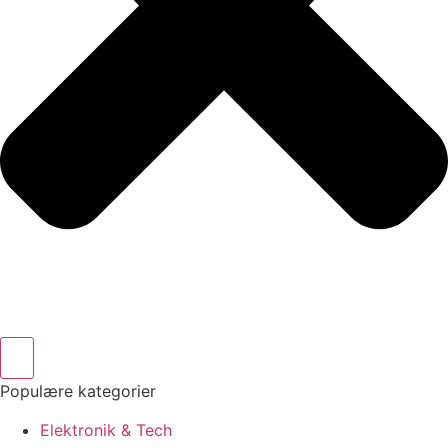
Populære kategorier
Elektronik & Tech