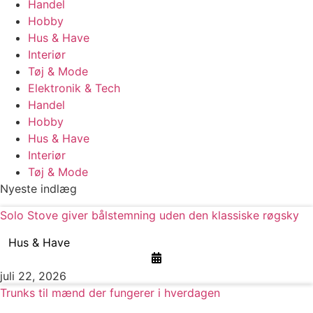
Handel
Hobby
Hus & Have
Interiør
Tøj & Mode
Elektronik & Tech
Handel
Hobby
Hus & Have
Interiør
Tøj & Mode
Nyeste indlæg
Solo Stove giver bålstemning uden den klassiske røgsky
Hus & Have
juli 22, 2026
Trunks til mænd der fungerer i hverdagen