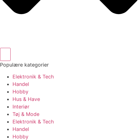
Populære kategorier
Elektronik & Tech
Handel
Hobby
Hus & Have
Interiør
Tøj & Mode
Elektronik & Tech
Handel
Hobby