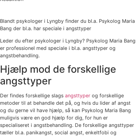
Blandt psykologer i Lyngby finder du bl.a. Psykolog Maria
Bang der bl.a. har speciale i angsttyper
Leder du efter psykologer i Lyngby? Psykolog Maria Bang
er professionel med speciale i bl.a. angsttyper og
angstbehandling.
Hjælp mod de forskellige
angsttyper
Der findes forskellige slags
angsttyper
og forskellige
metoder til at behandle det på, og hvis du lider af angst
og du gerne vil have hjælp, så kan Psykolog Maria Bang
muligvis være en god hjælp for dig, for hun er
specialiseret i angstbehandling. De forskellige angsttyper
tæller bl.a. panikangst, social angst, enkeltfobi og